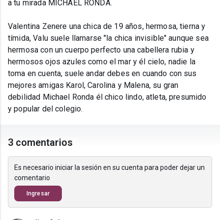
a tu mirada MICHAEL RONDA.
Valentina Zenere una chica de 19 años, hermosa, tierna y
tímida, Valu suele llamarse "la chica invisible" aunque sea
hermosa con un cuerpo perfecto una cabellera rubia y
hermosos ojos azules como el mar y él cielo, nadie la
toma en cuenta, suele andar debes en cuando con sus
mejores amigas Karol, Carolina y Malena, su gran
debilidad Michael Ronda él chico lindo, atleta, presumido
y popular del colegio.
3 comentarios
Es necesario iniciar la sesión en su cuenta para poder dejar un
comentario
Ingresar