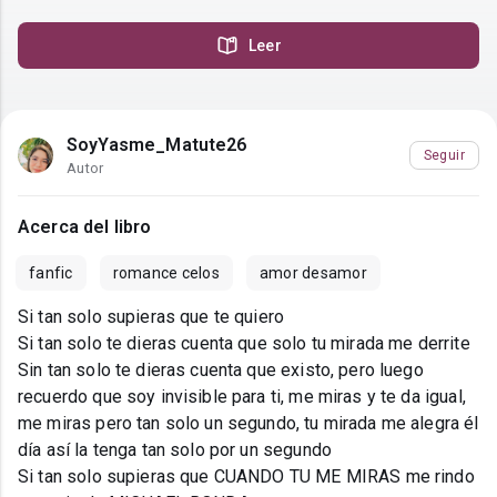
Leer
SoyYasme_Matute26
Seguir
Autor
Acerca del libro
fanfic
romance celos
amor desamor
Si tan solo supieras que te quiero
Si tan solo te dieras cuenta que solo tu mirada me derrite
Sin tan solo te dieras cuenta que existo, pero luego
recuerdo que soy invisible para ti, me miras y te da igual,
me miras pero tan solo un segundo, tu mirada me alegra él
día así la tenga tan solo por un segundo
Si tan solo supieras que CUANDO TU ME MIRAS me rindo