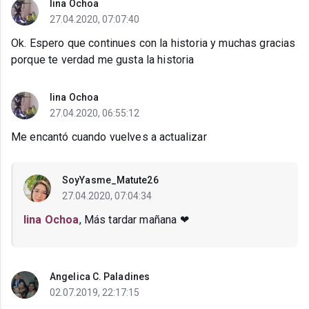
lina Ochoa
27.04.2020, 07:07:40
Ok. Espero que continues con la historia y muchas gracias
porque te verdad me gusta la historia
lina Ochoa
27.04.2020, 06:55:12
Me encantó cuando vuelves a actualizar
SoyYasme_Matute26
27.04.2020, 07:04:34
lina Ochoa
, Más tardar mañana ❤
Angelica C. Paladines
02.07.2019, 22:17:15