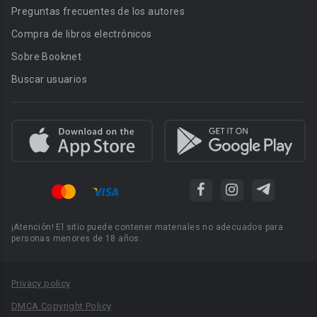
Preguntas frecuentes de los autores
Compra de libros electrónicos
Sobre Booknet
Buscar usuarios
¡Atención! El sitio puede contener materiales no adecuados para
personas menores de 18 años.
Privacy policy
DMCA Copyright Policy