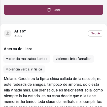
Leer
Arisof
Seguir
Autor
Acerca del libro
violencia maltratos llantos
violencia intrafamaliar
violencia verbal y fisica
Melanie Goods es la típica chica callada de la escuela, no
este rodeada de amigos, tampoco de amores, solo esta
ella y nada más. Ella piensa que es mejor estar sola, como
siempre lo ha estado, en su casa desde que ella tiene
memoria...ha tenido toda clase de maltratos, al cumplir los