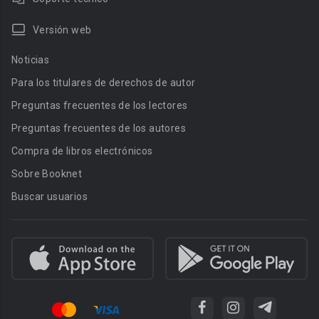
Versión web
Noticias
Para los titulares de derechos de autor
Preguntas frecuentes de los lectores
Preguntas frecuentes de los autores
Compra de libros electrónicos
Sobre Booknet
Buscar usuarios