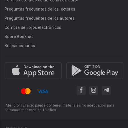
Para los titulares de derechos de autor
Preguntas frecuentes de los lectores
Preguntas frecuentes de los autores
Compra de libros electrónicos
Sobre Booknet
Buscar usuarios
¡Atención! El sitio puede contener materiales no adecuados para
personas menores de 18 años.