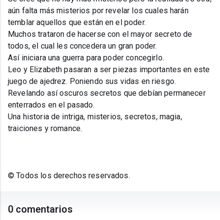
aún falta más misterios por revelar los cuales harán
temblar aquellos que están en el poder.
Muchos trataron de hacerse con el mayor secreto de
todos, el cual les concedera un gran poder.
Así iniciara una guerra para poder concegirlo.
Leo y Elizabeth pasaran a ser piezas importantes en este
juego de ajedrez. Poniendo sus vidas en riesgo.
Revelando así oscuros secretos que debían permanecer
enterrados en el pasado.
Una historia de intriga, misterios, secretos, magia,
traiciones y romance.
© Todos los derechos reservados.
0 comentarios