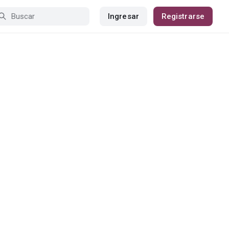
Ingresar
Registrarse