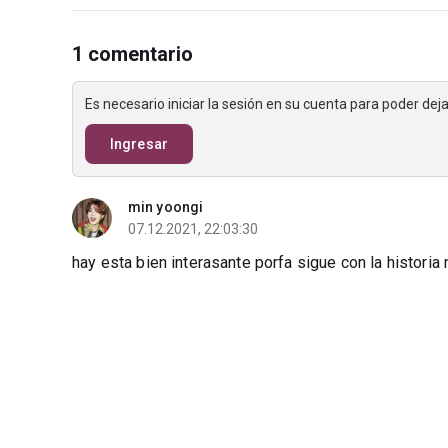
1 comentario
Es necesario iniciar la sesión en su cuenta para poder de
Ingresar
min yoongi
07.12.2021, 22:03:30
hay esta bien interasante porfa sigue con la historia