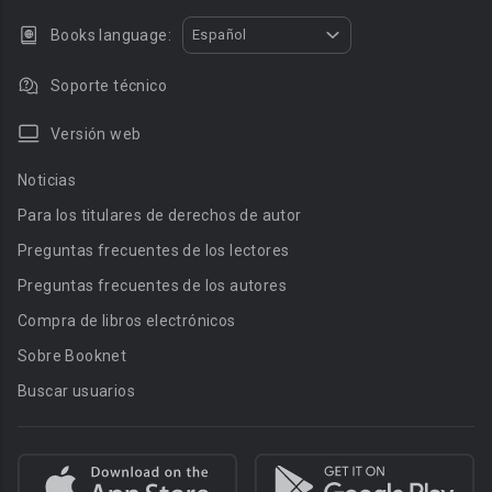
Books language:
Español
Soporte técnico
Versión web
Noticias
Para los titulares de derechos de autor
Preguntas frecuentes de los lectores
Preguntas frecuentes de los autores
Compra de libros electrónicos
Sobre Booknet
Buscar usuarios