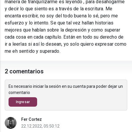
manera de tranquilizarme es leyendo , para desahogarme
y decir lo que siento es a través de la escritura. Me
encanta escribir, no soy del todo buena lo sé, pero me
esfuerzo y lo intento. Se que tal vez hallan historias
mejores que hablan sobre la depresión y como superar
cada cosa en cada capítulo. Están en todo su derecho de
ir a leerlas si así lo desean, yo solo quiero expresar como
me eh sentido y superado.
2 comentarios
Es necesario iniciar la sesión en su cuenta para poder dejar un
comentario
Ingresar
Fer Cortez
22.12.2022, 05:50:12