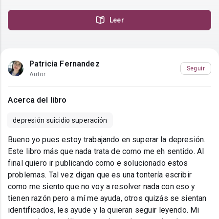
Leer
Patricia Fernandez
Seguir
Autor
Acerca del libro
depresión suicidio superación
Bueno yo pues estoy trabajando en superar la depresión.
Este libro más que nada trata de como me eh sentido. Al
final quiero ir publicando como e solucionado estos
problemas. Tal vez digan que es una tontería escribir
como me siento que no voy a resolver nada con eso y
tienen razón pero a mí me ayuda, otros quizás se sientan
identificados, les ayude y la quieran seguir leyendo. Mi