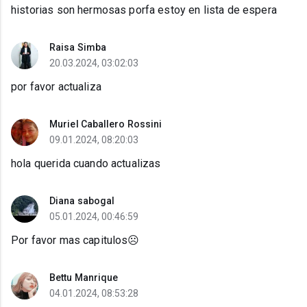
historias son hermosas porfa estoy en lista de espera
Raisa Simba
20.03.2024, 03:02:03
por favor actualiza
Muriel Caballero Rossini
09.01.2024, 08:20:03
hola querida cuando actualizas
Diana sabogal
05.01.2024, 00:46:59
Por favor mas capitulos☹️
Bettu Manrique
04.01.2024, 08:53:28