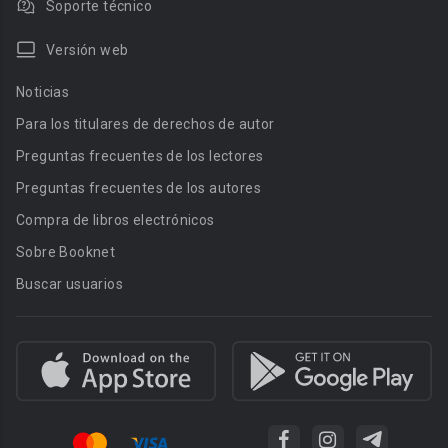
Soporte técnico
Versión web
Noticias
Para los titulares de derechos de autor
Preguntas frecuentes de los lectores
Preguntas frecuentes de los autores
Compra de libros electrónicos
Sobre Booknet
Buscar usuarios