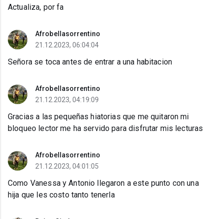
Actualiza, por fa
Afrobellasorrentino
21.12.2023, 06:04:04
Señora se toca antes de entrar a una habitacion
Afrobellasorrentino
21.12.2023, 04:19:09
Gracias a las pequeñas hiatorias que me quitaron mi
bloqueo lector me ha servido para disfrutar mis lecturas
Afrobellasorrentino
21.12.2023, 04:01:05
Como Vanessa y Antonio llegaron a este punto con una
hija que les costo tanto tenerla