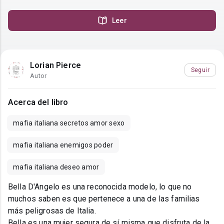
Leer
Lorian Pierce
Seguir
Autor
Acerca del libro
mafia italiana secretos amor sexo
mafia italiana enemigos poder
mafia italiana deseo amor
Bella D'Angelo es una reconocida modelo, lo que no
muchos saben es que pertenece a una de las familias
más peligrosas de Italia.
Bella es una mujer segura de sí misma que disfruta de la