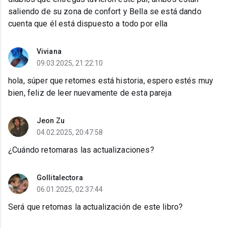
saliendo de su zona de confort y Bella se está dando
cuenta que él está dispuesto a todo por ella
Viviana
09.03.2025, 21:22:10
hola, súper que retomes está historia, espero estés muy
bien, feliz de leer nuevamente de esta pareja
Jeon Zu
04.02.2025, 20:47:58
¿Cuándo retomaras las actualizaciones?
Gollitalectora
06.01.2025, 02:37:44
Será que retomas la actualización de este libro?