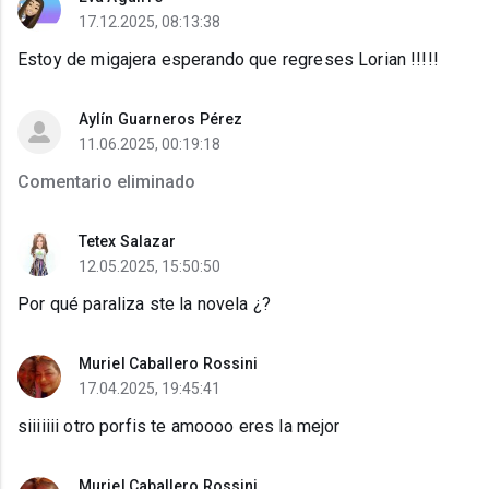
17.12.2025, 08:13:38
Estoy de migajera esperando que regreses Lorian !!!!!
Aylín Guarneros Pérez
11.06.2025, 00:19:18
Comentario eliminado
Tetex Salazar
12.05.2025, 15:50:50
Por qué paraliza ste la novela ¿?
Muriel Caballero Rossini
17.04.2025, 19:45:41
siiiiiii otro porfis te amoooo eres la mejor
Muriel Caballero Rossini