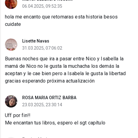
06.04.2025, 09:52:35
hola me encanto que retomaras esta historia besos
cuidate
Lisette Navas
31.03.2025, 07:06:02
Buenas noches que ira a pasar entre Nico y Isabella la
mamá de Nico no le gusta la muchacha los demás la
aceptan y le cae bien pero a Isabela le gusta la libertad
gracias esperando próxima actualización
ROSA MARIA ORTIZ BARBA
23.03.2025, 23:30:14
Uff por fin!!
Me encantan tus libros, espero el sgt capítulo