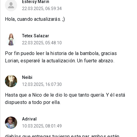
Esteisy Marin
22.03.2025, 06:59:34
Hola, cuando actualizarás. ;)
Tetex Salazar
22.03.2025, 05:48:10
Por fin puedo leer la historia de la bambola, gracias
Lorian, esperaré la actualización. Un fuerte abrazo.
Neibi
12.03.2025, 16:07:30
Hasta que a Nico de le dio lo que tanto quería. Y él está
dispuesto a todo por ella.
Adrival
10.03.2025, 08:01:49
díablos que entregas tuvieron este par, ambos están