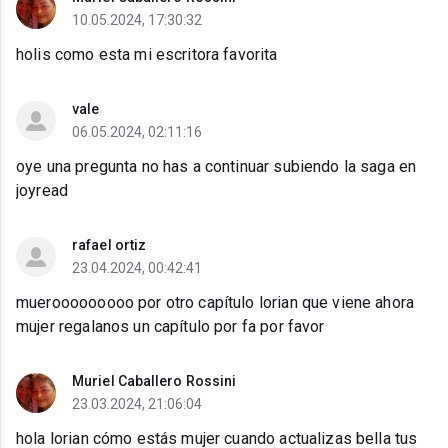
10.05.2024, 17:30:32
holis como esta mi escritora favorita
vale
06.05.2024, 02:11:16
oye una pregunta no has a continuar subiendo la saga en
joyread
rafael ortiz
23.04.2024, 00:42:41
muerooooooooo por otro capítulo lorian que viene ahora
mujer regalanos un capítulo por fa por favor
Muriel Caballero Rossini
23.03.2024, 21:06:04
hola lorian cómo estás mujer cuando actualizas bella tus