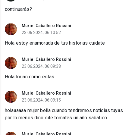
continuarás?
Muriel Caballero Rossini
23.06.2024, 06:10:52
Hola estoy enamorada de tus historias cuidate
Muriel Caballero Rossini
23.06.2024, 06:09:38
Hola lorian como estas
Muriel Caballero Rossini
23.06.2024, 06:09:15
holaaaaaa mujer bella cuando tendremos noticias tuyas
por lo menos dino site tomates un año sabático
Muriel Caballero Rossini