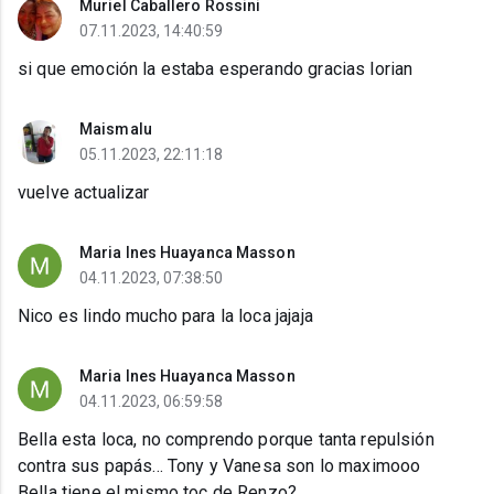
Muriel Caballero Rossini
07.11.2023, 14:40:59
si que emoción la estaba esperando gracias lorian
Maismalu
05.11.2023, 22:11:18
vuelve actualizar
Maria Ines Huayanca Masson
04.11.2023, 07:38:50
Nico es lindo mucho para la loca jajaja
Maria Ines Huayanca Masson
04.11.2023, 06:59:58
Bella esta loca, no comprendo porque tanta repulsión
contra sus papás... Tony y Vanesa son lo maximooo
Bella tiene el mismo toc de Renzo?