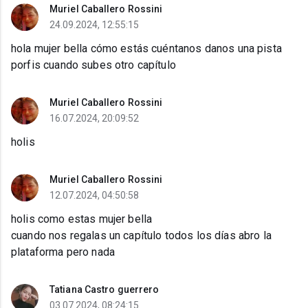
Muriel Caballero Rossini
24.09.2024, 12:55:15
hola mujer bella cómo estás cuéntanos danos una pista
porfis cuando subes otro capítulo
Muriel Caballero Rossini
16.07.2024, 20:09:52
holis
Muriel Caballero Rossini
12.07.2024, 04:50:58
holis como estas mujer bella
cuando nos regalas un capítulo todos los días abro la
plataforma pero nada
Tatiana Castro guerrero
03.07.2024, 08:24:15