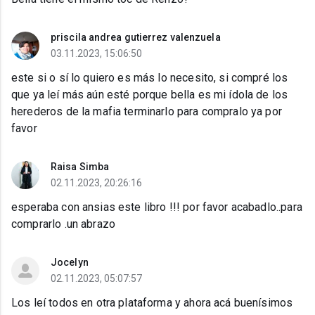
priscila andrea gutierrez valenzuela
03.11.2023, 15:06:50
este si o sí lo quiero es más lo necesito, si compré los
que ya leí más aún esté porque bella es mi ídola de los
herederos de la mafia terminarlo para compralo ya por
favor
Raisa Simba
02.11.2023, 20:26:16
esperaba con ansias este libro !!! por favor acabadlo..para
comprarlo .un abrazo
Jocelyn
02.11.2023, 05:07:57
Los leí todos en otra plataforma y ahora acá buenísimos