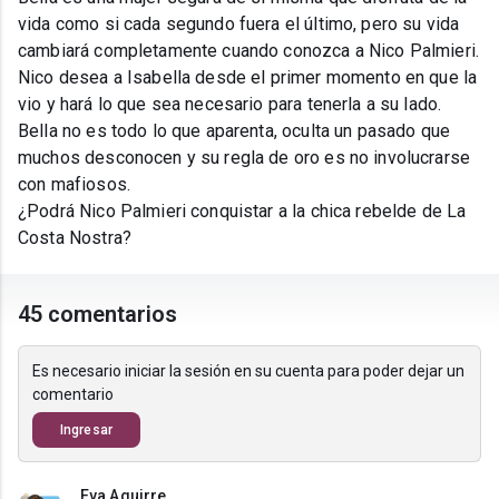
vida como si cada segundo fuera el último, pero su vida
cambiará completamente cuando conozca a Nico Palmieri.
Nico desea a Isabella desde el primer momento en que la
vio y hará lo que sea necesario para tenerla a su lado.
Bella no es todo lo que aparenta, oculta un pasado que
muchos desconocen y su regla de oro es no involucrarse
con mafiosos.
¿Podrá Nico Palmieri conquistar a la chica rebelde de La
Costa Nostra?
45 comentarios
Es necesario iniciar la sesión en su cuenta para poder dejar un
comentario
Ingresar
Eva Aguirre