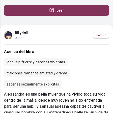
Leer
lillydoll
Seguir
Autor
Acerca del libro
lenguaje fuerte y escenas violentas
traiciones romance amistad y drama
escenas sexualmente explicitas
Alessandra es una bella mujer que ha vivido toda su vida
dentro de la mafia, desde muy joven ha sido entrenada
para ser una hábil y sensual asesina capaz de cautivar a
cualquier hombre con su extraordinaria belleza. Su vida da