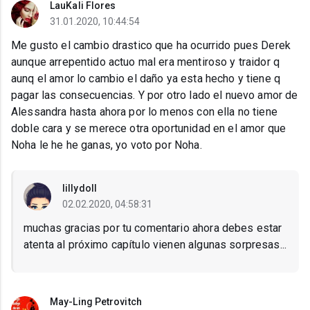
LauKali Flores
31.01.2020, 10:44:54
Me gusto el cambio drastico que ha ocurrido pues Derek
aunque arrepentido actuo mal era mentiroso y traidor q
aunq el amor lo cambio el daño ya esta hecho y tiene q
pagar las consecuencias. Y por otro lado el nuevo amor de
Alessandra hasta ahora por lo menos con ella no tiene
doble cara y se merece otra oportunidad en el amor que
Noha le he he ganas, yo voto por Noha.
lillydoll
02.02.2020, 04:58:31
muchas gracias por tu comentario ahora debes estar
atenta al próximo capítulo vienen algunas sorpresas...
May-Ling Petrovitch