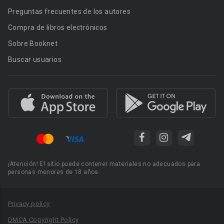
Preguntas frecuentes de los autores
Compra de libros electrónicos
Sobre Booknet
Buscar usuarios
¡Atención! El sitio puede contener materiales no adecuados para
personas menores de 18 años.
Privacy policy
DMCA Copyright Policy