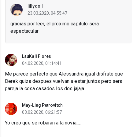
lillydoll
23.03.2020, 04:55:47
gracias por leer, el próximo capitulo será
espectacular
LauKali Flores
04.02.2020, 01:14:41
Me parece perfecto que Alessandra igual disfrute que
Derek quiza despues vuelvan a estar juntos pero sera
pareja la cosa casados los dos jajaja.
May-Ling Petrovitch
03.02.2020, 06:21:57
Yo creo que se robaran a la novia.....