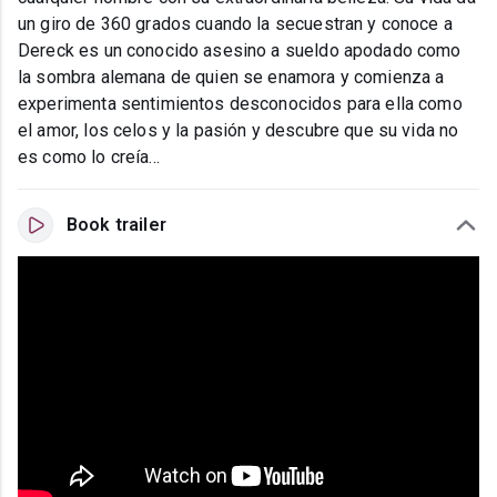
un giro de 360 grados cuando la secuestran y conoce a
Dereck es un conocido asesino a sueldo apodado como
la sombra alemana de quien se enamora y comienza a
experimenta sentimientos desconocidos para ella como
el amor, los celos y la pasión y descubre que su vida no
es como lo creía...
Book trailer