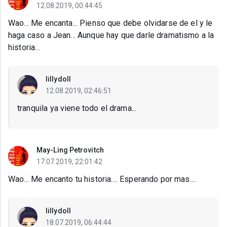
12.08.2019, 00:44:45
Wao... Me encanta... Pienso que debe olvidarse de el y le
haga caso a Jean... Aunque hay que darle dramatismo a la
historia...
lillydoll
12.08.2019, 02:46:51
tranquila ya viene todo el drama...
May-Ling Petrovitch
17.07.2019, 22:01:42
Wao... Me encanto tu historia.... Esperando por mas....
lillydoll
18.07.2019, 06:44:44