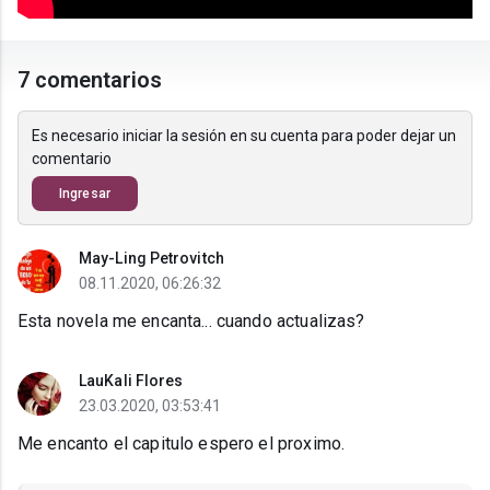
7 comentarios
Es necesario iniciar la sesión en su cuenta para poder dejar un
comentario
Ingresar
May-Ling Petrovitch
08.11.2020, 06:26:32
Esta novela me encanta... cuando actualizas?
LauKali Flores
23.03.2020, 03:53:41
Me encanto el capitulo espero el proximo.