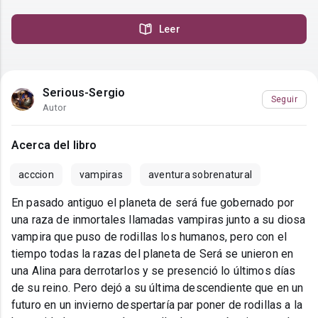
Leer
Serious-Sergio
Seguir
Autor
Acerca del libro
acccion
vampiras
aventura sobrenatural
En pasado antiguo el planeta de será fue gobernado por
una raza de inmortales llamadas vampiras junto a su diosa
vampira que puso de rodillas los humanos, pero con el
tiempo todas la razas del planeta de Será se unieron en
una Alina para derrotarlos y se presenció lo últimos días
de su reino. Pero dejó a su última descendiente que en un
futuro en un invierno despertaría par poner de rodillas a la