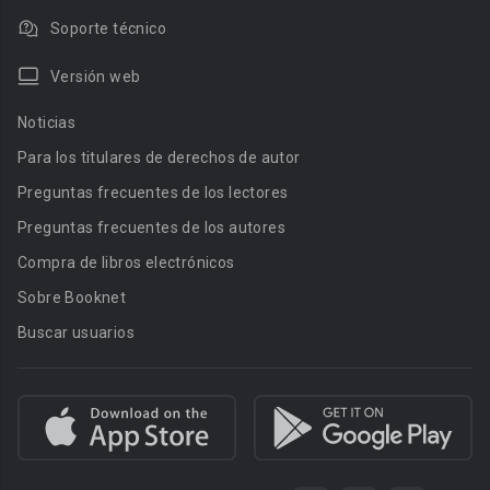
Soporte técnico
Versión web
Noticias
Para los titulares de derechos de autor
Preguntas frecuentes de los lectores
Preguntas frecuentes de los autores
Compra de libros electrónicos
Sobre Booknet
Buscar usuarios