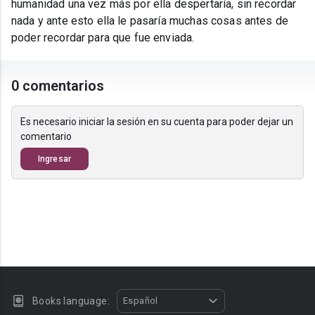
humanidad una vez más por ella despertaría, sin recordar
nada y ante esto ella le pasaría muchas cosas antes de
poder recordar para que fue enviada.
0 comentarios
Es necesario iniciar la sesión en su cuenta para poder dejar un
comentario
Ingresar
Books language:
Español