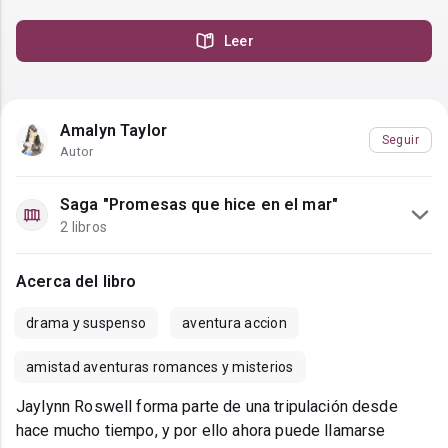
Leer
Amalyn Taylor
Seguir
Autor
Saga "Promesas que hice en el mar"
2 libros
Acerca del libro
drama y suspenso
aventura accion
amistad aventuras romances y misterios
Jaylynn Roswell forma parte de una tripulación desde
hace mucho tiempo, y por ello ahora puede llamarse