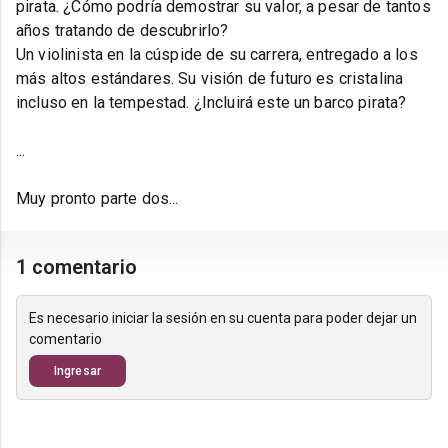
pirata. ¿Cómo podría demostrar su valor, a pesar de tantos
años tratando de descubrirlo?
Un violinista en la cúspide de su carrera, entregado a los
más altos estándares. Su visión de futuro es cristalina
incluso en la tempestad. ¿Incluirá este un barco pirata?
...
Muy pronto parte dos...
1 comentario
Es necesario iniciar la sesión en su cuenta para poder dejar un
comentario
Ingresar