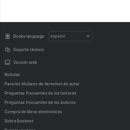
Books language:
Español
Soporte técnico
Versión web
Noticias
Para los titulares de derechos de autor
Preguntas frecuentes de los lectores
Preguntas frecuentes de los autores
Compra de libros electrónicos
Sobre Booknet