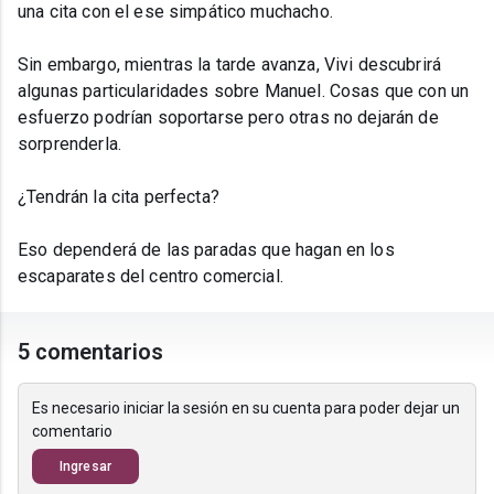
una cita con el ese simpático muchacho.
Sin embargo, mientras la tarde avanza, Vivi descubrirá
algunas particularidades sobre Manuel. Cosas que con un
esfuerzo podrían soportarse pero otras no dejarán de
sorprenderla.
¿Tendrán la cita perfecta?
Eso dependerá de las paradas que hagan en los
escaparates del centro comercial.
5 comentarios
Es necesario iniciar la sesión en su cuenta para poder dejar un
comentario
Ingresar