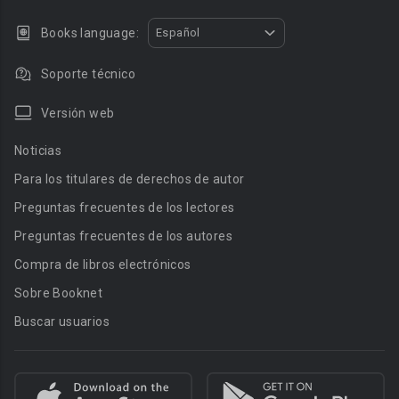
Books language:
Español
Soporte técnico
Versión web
Noticias
Para los titulares de derechos de autor
Preguntas frecuentes de los lectores
Preguntas frecuentes de los autores
Compra de libros electrónicos
Sobre Booknet
Buscar usuarios