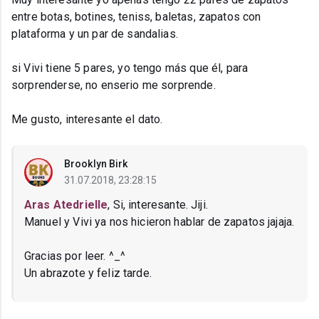
entre botas, botines, teniss, baletas, zapatos con
plataforma y un par de sandalias.
si Vivi tiene 5 pares, yo tengo más que él, para
sorprenderse, no enserio me sorprende.
Me gusto, interesante el dato.
Brooklyn Birk
31.07.2018, 23:28:15
Aras Atedrielle
, Si, interesante. Jiji.
Manuel y Vivi ya nos hicieron hablar de zapatos jajaja.
Gracias por leer. ^_^
Un abrazote y feliz tarde.