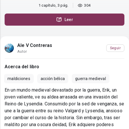
1 capítulo, 3 pág.
304
Leer
Ale V Contreras
Seguir
Autor
Acerca del libro
maldiciones
acción bélica
guerra medieval
En un mundo medieval devastado por la guerra, Erik, un
joven valiente, ve su aldea arrasada en una invasión del
Reino de Lysendia. Consumido por la sed de venganza, se
une a la guerra entre su reino Valgard y Lysendia, ansioso
por cambiar el curso de la historia. Sin embargo, tras ser
maldito por una oscura deidad, Erik adquiere poderes