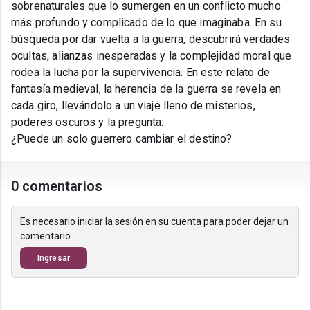
sobrenaturales que lo sumergen en un conflicto mucho
más profundo y complicado de lo que imaginaba. En su
búsqueda por dar vuelta a la guerra, descubrirá verdades
ocultas, alianzas inesperadas y la complejidad moral que
rodea la lucha por la supervivencia. En este relato de
fantasía medieval, la herencia de la guerra se revela en
cada giro, llevándolo a un viaje lleno de misterios,
poderes oscuros y la pregunta:
¿Puede un solo guerrero cambiar el destino?
0 comentarios
Es necesario iniciar la sesión en su cuenta para poder dejar un
comentario
Ingresar