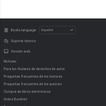
Books language:
Español
Soporte técnico
Versión web
Noticias
Para los titulares de derechos de autor
Preguntas frecuentes de los lectores
Preguntas frecuentes de los autores
Compra de libros electrónicos
Sobre Booknet