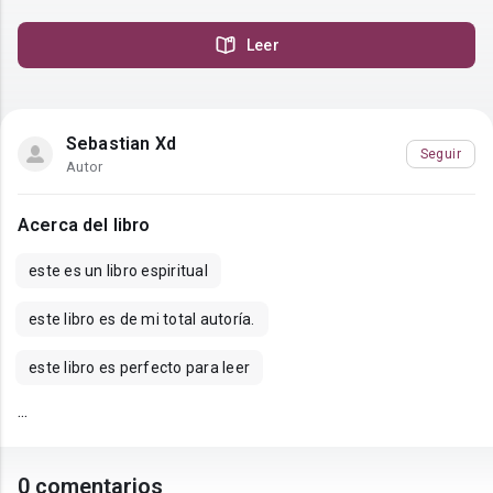
Leer
Sebastian Xd
Seguir
Autor
Acerca del libro
este es un libro espiritual
este libro es de mi total autoría.
este libro es perfecto para leer
...
0 comentarios