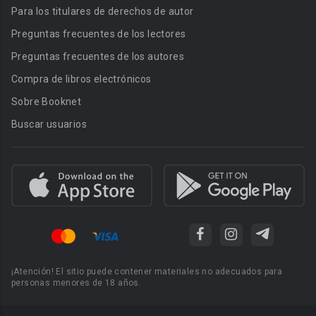
Para los titulares de derechos de autor
Preguntas frecuentes de los lectores
Preguntas frecuentes de los autores
Compra de libros electrónicos
Sobre Booknet
Buscar usuarios
¡Atención! El sitio puede contener materiales no adecuados para
personas menores de 18 años.