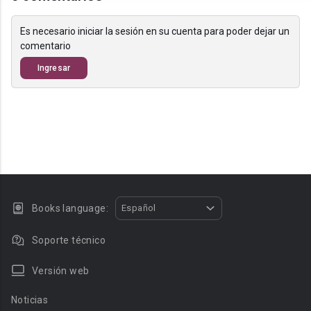
Es necesario iniciar la sesión en su cuenta para poder dejar un
comentario
Ingresar
Books language:
Español
Soporte técnico
Versión web
Noticias