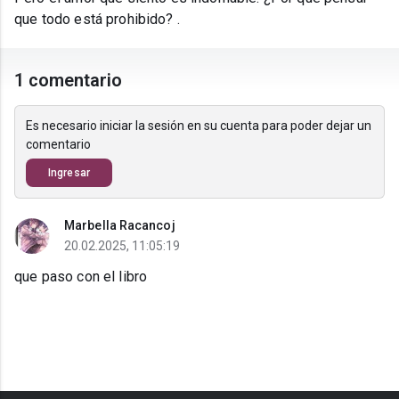
que todo está prohibido? .
1 comentario
Es necesario iniciar la sesión en su cuenta para poder dejar un
comentario
Ingresar
Marbella Racancoj
20.02.2025, 11:05:19
que paso con el libro