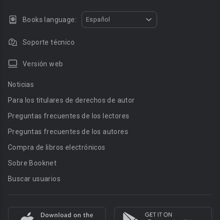
Books language:
Español
Soporte técnico
Versión web
Noticias
Para los titulares de derechos de autor
Preguntas frecuentes de los lectores
Preguntas frecuentes de los autores
Compra de libros electrónicos
Sobre Booknet
Buscar usuarios