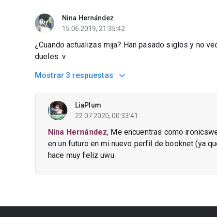
Nina Hernández
15.06.2019, 21:35:42
¿Cuando actualizas mija? Han pasado siglos y no ve
dueles :v
Mostrar
3 respuestas
LiaPlum
22.07.2020, 00:33:41
Nina Hernández
, Me encuentras como ironicswe
en un futuro en mi nuevo perfil de booknet (ya 
hace muy feliz uwu