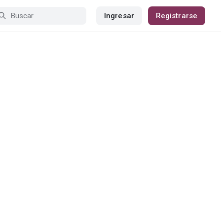
Ingresar
Registrarse