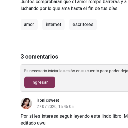
Juntos comprobarán que el amor rompe barreras y a
luchando por lo que ama hasta el fin de tus días.
amor
internet
escritores
3 comentarios
Es necesario iniciar la sesión en su cuenta para poder de
Ingresar
ironicsweet
27.07.2020, 15:45:05
Por si les interesa seguir leyendo este lindo libro. 
editado uwu