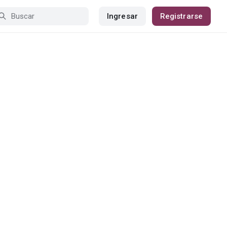
Ingresar
Registrarse