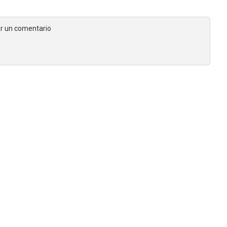
jar un comentario