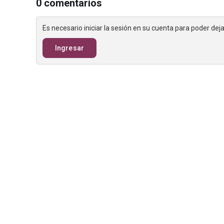
0 comentarios
Es necesario iniciar la sesión en su cuenta para poder de
Ingresar