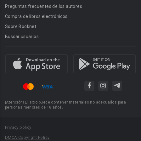
Preguntas frecuentes de los autores
Compra de libros electrónicos
Sobre Booknet
Buscar usuarios
¡Atención! El sitio puede contener materiales no adecuados para
personas menores de 18 años.
Privacy policy
DMCA Copyright Policy