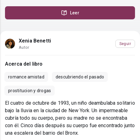
Leer
Xenia Benetti
Seguir
Autor
Acerca del libro
romance amistad
descubriendo el pasado
prostitucion y drogas
El cuatro de octubre de 1993, un niño deambulaba solitario
bajo la lluvia en la ciudad de New York. Un impermeable
cubría todo su cuerpo, pero su madre no se encontraba
con él. Cinco días después su cuerpo fue encontrado junto
una escalera del barrio del Bronx.