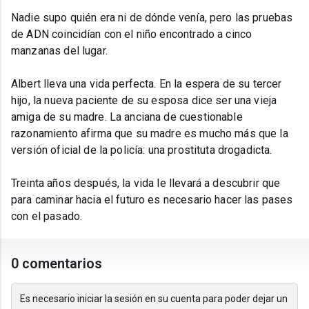
Nadie supo quién era ni de dónde venía, pero las pruebas
de ADN coincidían con el niño encontrado a cinco
manzanas del lugar.
Albert lleva una vida perfecta. En la espera de su tercer
hijo, la nueva paciente de su esposa dice ser una vieja
amiga de su madre. La anciana de cuestionable
razonamiento afirma que su madre es mucho más que la
versión oficial de la policía: una prostituta drogadicta.
Treinta años después, la vida le llevará a descubrir que
para caminar hacia el futuro es necesario hacer las pases
con el pasado.
0 comentarios
Es necesario iniciar la sesión en su cuenta para poder dejar un