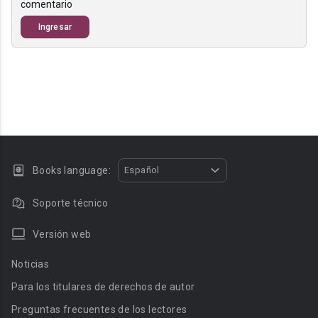
comentario
Ingresar
Books language:
Español
Soporte técnico
Versión web
Noticias
Para los titulares de derechos de autor
Preguntas frecuentes de los lectores