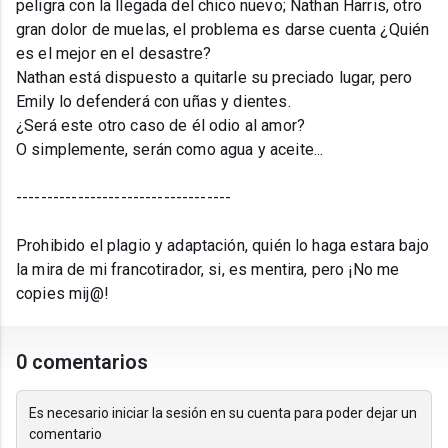
peligra con la llegada del chico nuevo; Nathan Harris, otro
gran dolor de muelas, el problema es darse cuenta ¿Quién
es el mejor en el desastre?
Nathan está dispuesto a quitarle su preciado lugar, pero
Emily lo defenderá con uñas y dientes.
¿Será este otro caso de él odio al amor?
O simplemente, serán como agua y aceite...
-----------------------------------
Prohibido el plagio y adaptación, quién lo haga estara bajo
la mira de mi francotirador, si, es mentira, pero ¡No me
copies mij@!
0 comentarios
Es necesario iniciar la sesión en su cuenta para poder dejar un
comentario