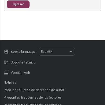
Ingresar
Books language:
Español
Soporte técnico
Versión web
Noticias
Para los titulares de derechos de autor
Preguntas frecuentes de los lectores