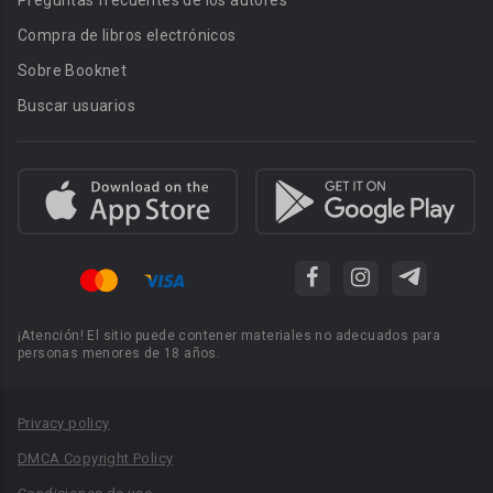
Preguntas frecuentes de los autores
Compra de libros electrónicos
Sobre Booknet
Buscar usuarios
¡Atención! El sitio puede contener materiales no adecuados para
personas menores de 18 años.
Privacy policy
DMCA Copyright Policy