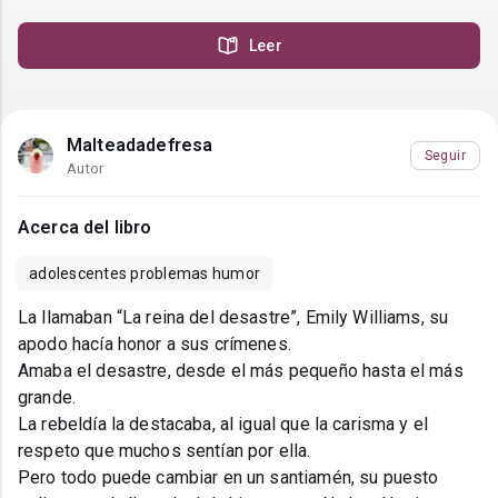
Leer
Malteadadefresa
Seguir
Autor
Acerca del libro
adolescentes problemas humor
La llamaban “La reina del desastre”, Emily Williams, su
apodo hacía honor a sus crímenes.
Amaba el desastre, desde el más pequeño hasta el más
grande.
La rebeldía la destacaba, al igual que la carisma y el
respeto que muchos sentían por ella.
Pero todo puede cambiar en un santiamén, su puesto