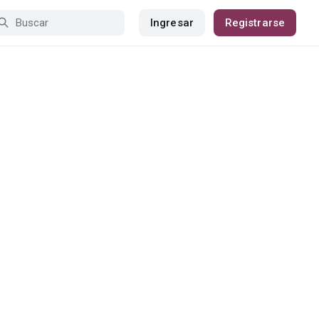
Ingresar
Registrarse