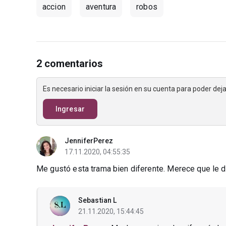
accion
aventura
robos
2 comentarios
Es necesario iniciar la sesión en su cuenta para poder de
Ingresar
JenniferPerez
17.11.2020, 04:55:35
Me gustó esta trama bien diferente. Merece que le d
Sebastian L
21.11.2020, 15:44:45