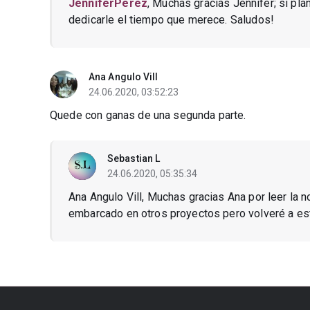
JenniferPerez
, Muchas gracias Jennifer; sí pl
dedicarle el tiempo que merece. Saludos!
Ana Angulo Vill
24.06.2020, 03:52:23
Quede con ganas de una segunda parte.
Sebastian L
24.06.2020, 05:35:34
Ana Angulo Vill, Muchas gracias Ana por leer la
embarcado en otros proyectos pero volveré a est