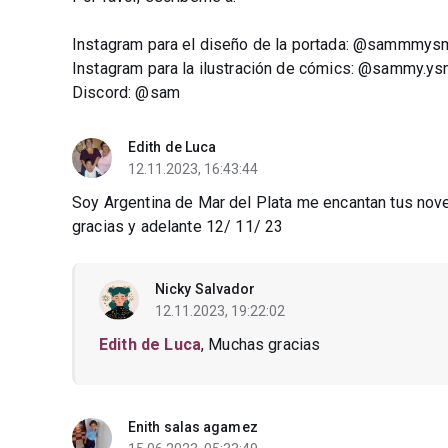
Instagram para el diseño de la portada: @sammmy
Instagram para la ilustración de cómics: @sammy.ys
Discord: @sam
Edith de Luca
12.11.2023, 16:43:44
Soy Argentina de Mar del Plata me encantan tus nove
gracias y adelante 12/ 11/ 23
Nicky Salvador
12.11.2023, 19:22:02
Edith de Luca
, Muchas gracias
Enith salas agamez