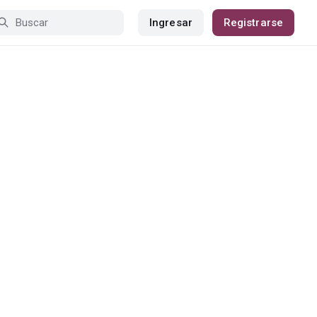
Ingresar
Registrarse