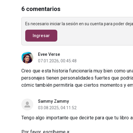
6 comentarios
Es necesario iniciar la sesión en su cuenta para poder de
Ingresar
Evee Verse
07.01.2026, 00:45:48
Creo que esta historia funcionaría muy bien como un
personajes tienen personalidades fuertes que podrían 
cómic también permitiría que ciertos momentos y em
Sammy Zammy
03.08.2025, 04:11:52
Tengo algo importante que decirte para que tu libro 
Por favor, escríbeme a: