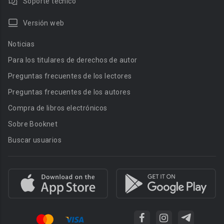
Soporte técnico
Versión web
Noticias
Para los titulares de derechos de autor
Preguntas frecuentes de los lectores
Preguntas frecuentes de los autores
Compra de libros electrónicos
Sobre Booknet
Buscar usuarios