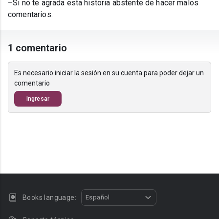
–Si no te agrada esta historia abstente de hacer malos
comentarios.
1 comentario
Es necesario iniciar la sesión en su cuenta para poder dejar un
comentario
Ingresar
Books language:
Español