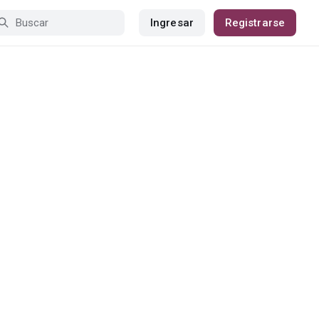
Ingresar
Registrarse