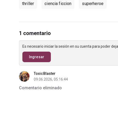
thriller
ciencia ficcion
superheroe
1 comentario
Es necesario iniciar la sesión en su cuenta para poder de
Ingresar
ToxicBlaster
09.06.2026, 05:16:44
Comentario eliminado