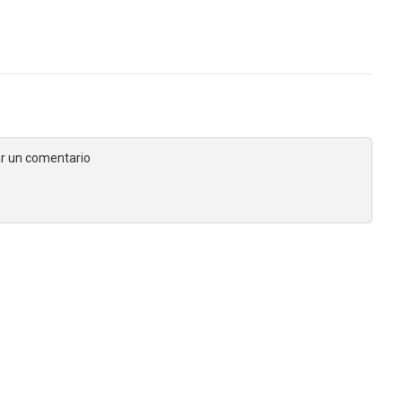
jar un comentario