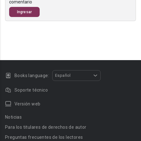
comentario
Ingresar
Books language:
Español
Soporte técnico
Versión web
Noticias
Para los titulares de derechos de autor
Preguntas frecuentes de los lectores