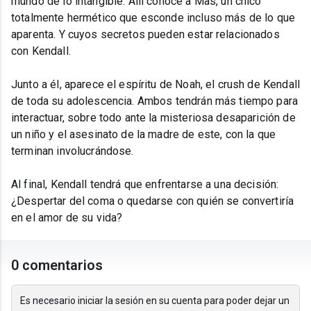
mundo de lo intangible. Allí conoce a Mas, un chico
totalmente hermético que esconde incluso más de lo que
aparenta. Y cuyos secretos pueden estar relacionados
con Kendall.
Junto a él, aparece el espíritu de Noah, el crush de Kendall
de toda su adolescencia. Ambos tendrán más tiempo para
interactuar, sobre todo ante la misteriosa desaparición de
un niño y el asesinato de la madre de este, con la que
terminan involucrándose.
Al final, Kendall tendrá que enfrentarse a una decisión:
¿Despertar del coma o quedarse con quién se convertiría
en el amor de su vida?
0 comentarios
Es necesario iniciar la sesión en su cuenta para poder dejar un