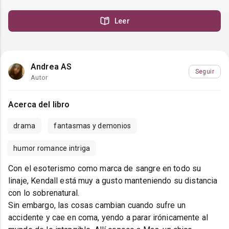
Leer
Andrea AS
Seguir
Autor
Acerca del libro
drama
fantasmas y demonios
humor romance intriga
Con el esoterismo como marca de sangre en todo su
linaje, Kendall está muy a gusto manteniendo su distancia
con lo sobrenatural.
Sin embargo, las cosas cambian cuando sufre un
accidente y cae en coma, yendo a parar irónicamente al