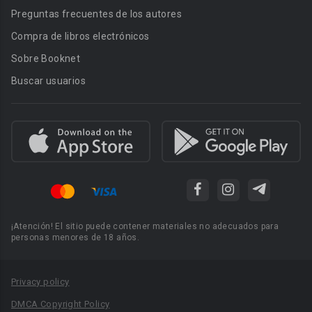
Preguntas frecuentes de los autores
Compra de libros electrónicos
Sobre Booknet
Buscar usuarios
¡Atención! El sitio puede contener materiales no adecuados para
personas menores de 18 años.
Privacy policy
DMCA Copyright Policy