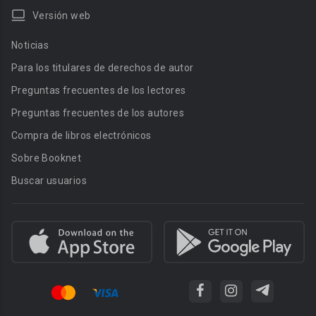
Versión web
Noticias
Para los titulares de derechos de autor
Preguntas frecuentes de los lectores
Preguntas frecuentes de los autores
Compra de libros electrónicos
Sobre Booknet
Buscar usuarios