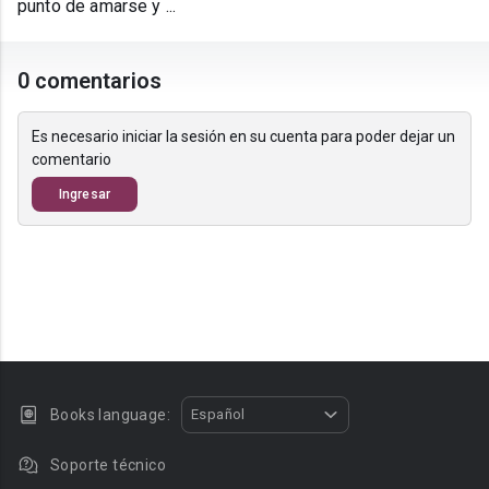
punto de amarse y ...
0 comentarios
Es necesario iniciar la sesión en su cuenta para poder dejar un
comentario
Ingresar
Books language:
Español
Soporte técnico