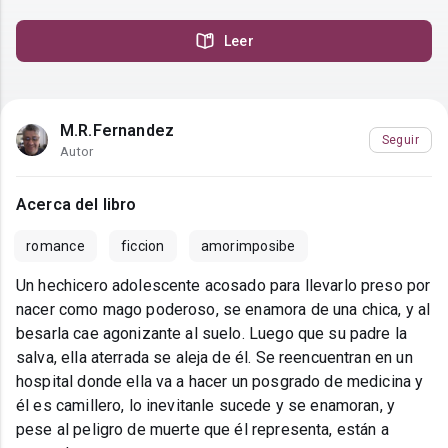
Leer
M.R.Fernandez
Seguir
Autor
Acerca del libro
romance
ficcion
amorimposibe
Un hechicero adolescente acosado para llevarlo preso por
nacer como mago poderoso, se enamora de una chica, y al
besarla cae agonizante al suelo. Luego que su padre la
salva, ella aterrada se aleja de él. Se reencuentran en un
hospital donde ella va a hacer un posgrado de medicina y
él es camillero, lo inevitanle sucede y se enamoran, y
pese al peligro de muerte que él representa, están a