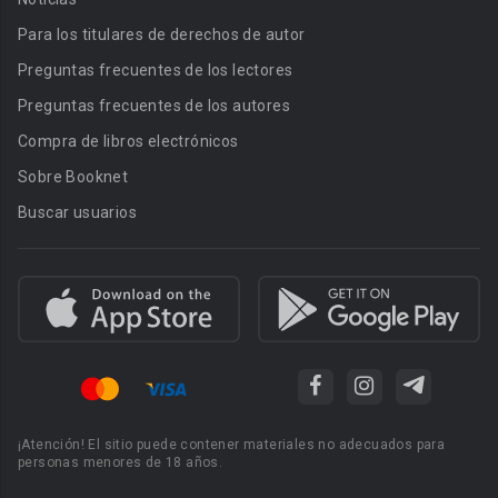
Para los titulares de derechos de autor
Preguntas frecuentes de los lectores
Preguntas frecuentes de los autores
Compra de libros electrónicos
Sobre Booknet
Buscar usuarios
¡Atención! El sitio puede contener materiales no adecuados para
personas menores de 18 años.