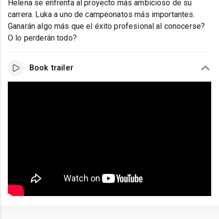
Helena se enfrenta al proyecto más ambicioso de su
carrera. Luka a uno de campeonatos más importantes.
Ganarán algo más que el éxito profesional al conocerse?
O lo perderán todo?
Book trailer