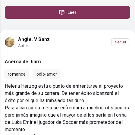
Leer
Angie. V Sanz
Seguir
Autor
Acerca del libro
romance
odio-amor
Helena Herzog está a punto de enfrentarse al proyecto
más grande de su carrera. De tener éxito alcanzará el
éxito por el que ha trabajado tan duro.
Para alcanzar su meta se enfrentará a muchos obstáculos
pero jamás imagino que el mayor de ellos sería en forma
de Luka Emir el jugador de Soccer más prometedor del
momento.