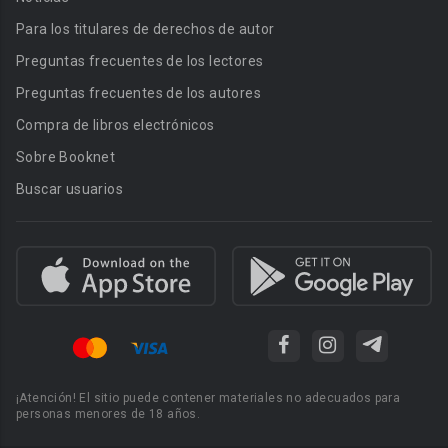
Para los titulares de derechos de autor
Preguntas frecuentes de los lectores
Preguntas frecuentes de los autores
Compra de libros electrónicos
Sobre Booknet
Buscar usuarios
¡Atención! El sitio puede contener materiales no adecuados para
personas menores de 18 años.