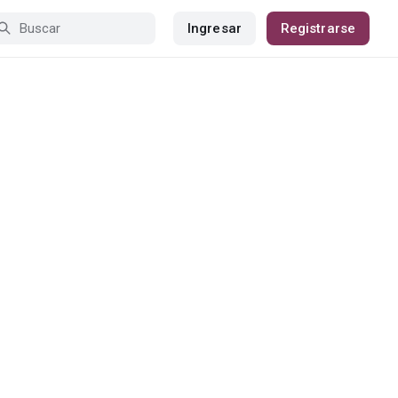
Ingresar
Registrarse