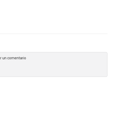
jar un comentario