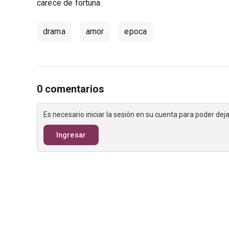
carece de fortuna.
drama
amor
epoca
0 comentarios
Es necesario iniciar la sesión en su cuenta para poder de
Ingresar