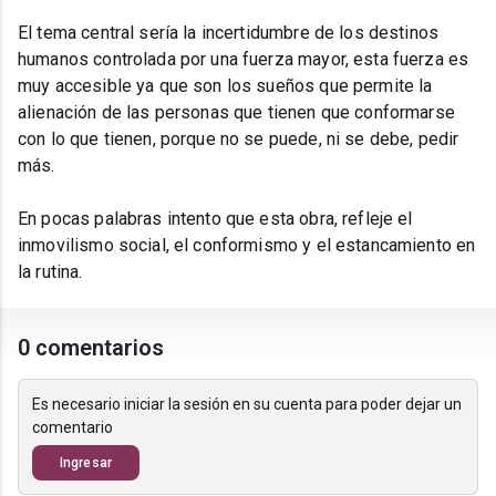
El tema central sería la incertidumbre de los destinos
humanos controlada por una fuerza mayor, esta fuerza es
muy accesible ya que son los sueños que permite la
alienación de las personas que tienen que conformarse
con lo que tienen, porque no se puede, ni se debe, pedir
más.
En pocas palabras intento que esta obra, refleje el
inmovilismo social, el conformismo y el estancamiento en
la rutina.
0 comentarios
Es necesario iniciar la sesión en su cuenta para poder dejar un
comentario
Ingresar