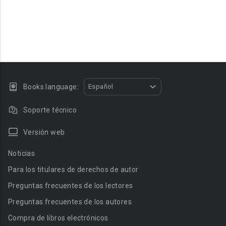
Books language:
Español
Soporte técnico
Versión web
Noticias
Para los titulares de derechos de autor
Preguntas frecuentes de los lectores
Preguntas frecuentes de los autores
Compra de libros electrónicos