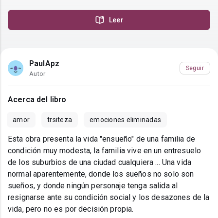
Leer
PaulApz
Seguir
Autor
Acerca del libro
amor
trsiteza
emociones eliminadas
Esta obra presenta la vida "ensueño" de una familia de
condición muy modesta, la familia vive en un entresuelo
de los suburbios de una ciudad cualquiera ... Una vida
normal aparentemente, donde los sueños no solo son
sueños, y donde ningún personaje tenga salida al
resignarse ante su condición social y los desazones de la
vida, pero no es por decisión propia.