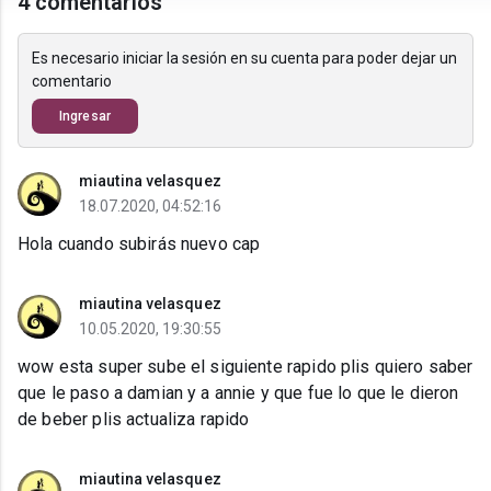
4 comentarios
Es necesario iniciar la sesión en su cuenta para poder dejar un
comentario
Ingresar
miautina velasquez
18.07.2020, 04:52:16
Hola cuando subirás nuevo cap
miautina velasquez
10.05.2020, 19:30:55
wow esta super sube el siguiente rapido plis quiero saber
que le paso a damian y a annie y que fue lo que le dieron
de beber plis actualiza rapido
miautina velasquez