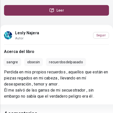
Leer
Lesly Najera
Seguir
Autor
Acerca del libro
sangre
obsesin
recuerdosdelpasado
Perdida en mis propios recuerdos , aquellos que están en
piezas regados en mi cabeza , llevando en mí
desesperación , temor y amor .
Él me salvó de las garras de mi secuestrador , sin
embargo no sabía que el verdadero peligro era él .