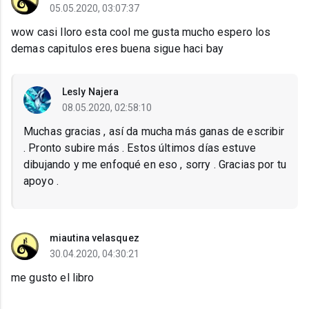
05.05.2020, 03:07:37
wow casi lloro esta cool me gusta mucho espero los
demas capitulos eres buena sigue haci bay
Lesly Najera
08.05.2020, 02:58:10
Muchas gracias , así da mucha más ganas de escribir
. Pronto subire más . Estos últimos días estuve
dibujando y me enfoqué en eso , sorry . Gracias por tu
apoyo .
miautina velasquez
30.04.2020, 04:30:21
me gusto el libro