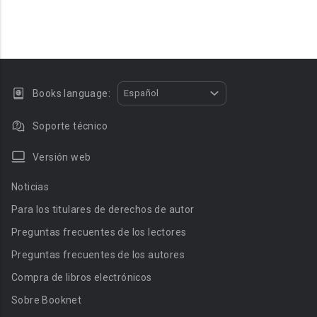
Books language:
Español
Soporte técnico
Versión web
Noticias
Para los titulares de derechos de autor
Preguntas frecuentes de los lectores
Preguntas frecuentes de los autores
Compra de libros electrónicos
Sobre Booknet