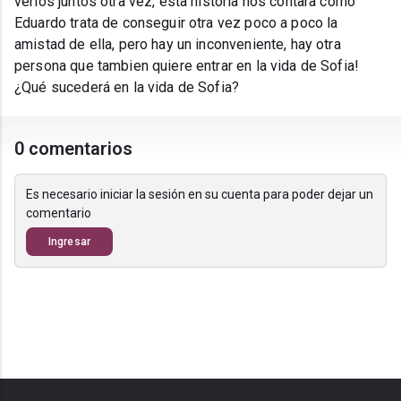
verlos juntos otra vez, esta historia nos contara como
Eduardo trata de conseguir otra vez poco a poco la
amistad de ella, pero hay un inconveniente, hay otra
persona que tambien quiere entrar en la vida de Sofia!
¿Qué sucederá en la vida de Sofia?
0 comentarios
Es necesario iniciar la sesión en su cuenta para poder dejar un
comentario
Ingresar