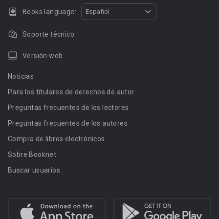
Books language:
Español
Soporte técnico
Versión web
Noticias
Para los titulares de derechos de autor
Preguntas frecuentes de los lectores
Preguntas frecuentes de los autores
Compra de libros electrónicos
Sobre Booknet
Buscar usuarios