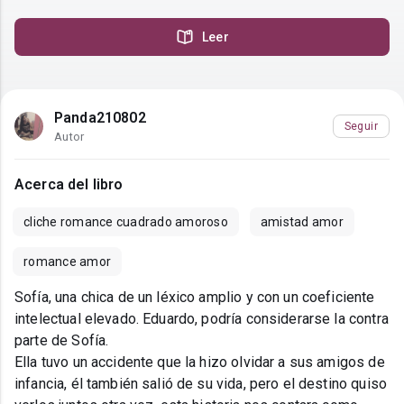
Leer
Panda210802
Seguir
Autor
Acerca del libro
cliche romance cuadrado amoroso
amistad amor
romance amor
Sofía, una chica de un léxico amplio y con un coeficiente
intelectual elevado. Eduardo, podría considerarse la contra
parte de Sofía.
Ella tuvo un accidente que la hizo olvidar a sus amigos de
infancia, él también salió de su vida, pero el destino quiso