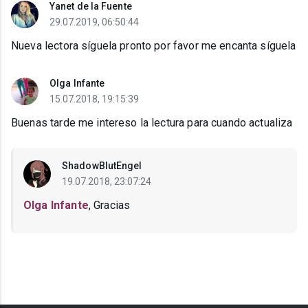
Yanet de la Fuente
29.07.2019, 06:50:44
Nueva lectora síguela pronto por favor me encanta síguela
Olga Infante
15.07.2018, 19:15:39
Buenas tarde me intereso la lectura para cuando actualiza
ShadowBlutEngel
19.07.2018, 23:07:24
Olga Infante
, Gracias