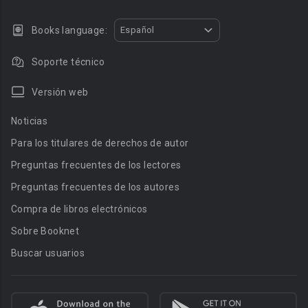
Books language:
Español
Soporte técnico
Versión web
Noticias
Para los titulares de derechos de autor
Preguntas frecuentes de los lectores
Preguntas frecuentes de los autores
Compra de libros electrónicos
Sobre Booknet
Buscar usuarios