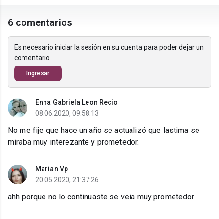
6 comentarios
Es necesario iniciar la sesión en su cuenta para poder dejar un
comentario
Ingresar
Enna Gabriela Leon Recio
08.06.2020, 09:58:13
No me fije que hace un año se actualizó que lastima se
miraba muy interezante y prometedor.
Marian Vp
20.05.2020, 21:37:26
ahh porque no lo continuaste se veia muy prometedor