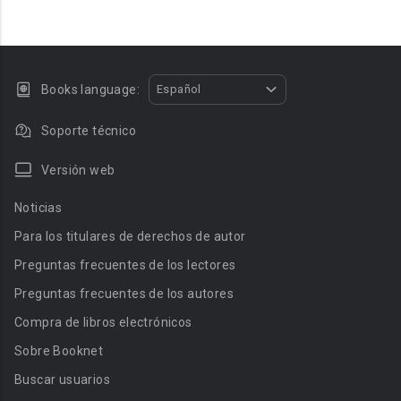
Books language:
Español
Soporte técnico
Versión web
Noticias
Para los titulares de derechos de autor
Preguntas frecuentes de los lectores
Preguntas frecuentes de los autores
Compra de libros electrónicos
Sobre Booknet
Buscar usuarios