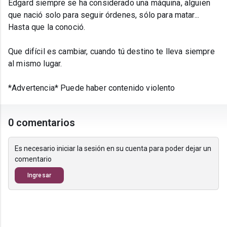
Edgard siempre se ha considerado una máquina, alguien
que nació solo para seguir órdenes, sólo para matar...
Hasta que la conoció.
Que difícil es cambiar, cuando tú destino te lleva siempre
al mismo lugar.
*Advertencia* Puede haber contenido violento
0 comentarios
Es necesario iniciar la sesión en su cuenta para poder dejar un
comentario
Ingresar