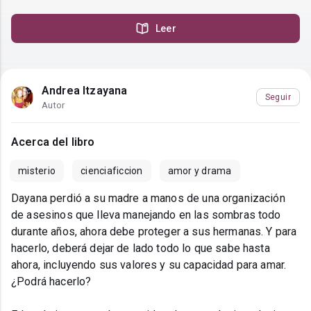
Leer
Andrea Itzayana
Seguir
Autor
Acerca del libro
misterio
cienciaficcion
amor y drama
Dayana perdió a su madre a manos de una organización
de asesinos que lleva manejando en las sombras todo
durante años, ahora debe proteger a sus hermanas. Y para
hacerlo, deberá dejar de lado todo lo que sabe hasta
ahora, incluyendo sus valores y su capacidad para amar.
¿Podrá hacerlo?