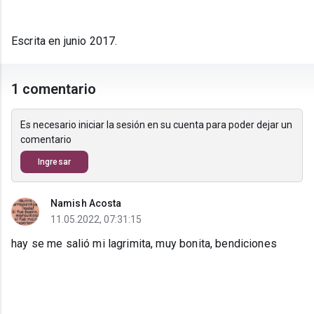
Escrita en junio 2017.
1 comentario
Es necesario iniciar la sesión en su cuenta para poder dejar un
comentario
Ingresar
Namish Acosta
11.05.2022, 07:31:15
hay se me salió mi lagrimita, muy bonita, bendiciones