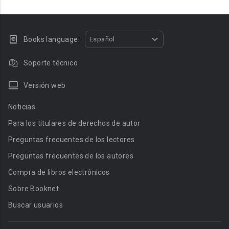
Books language:
Español
Soporte técnico
Versión web
Noticias
Para los titulares de derechos de autor
Preguntas frecuentes de los lectores
Preguntas frecuentes de los autores
Compra de libros electrónicos
Sobre Booknet
Buscar usuarios