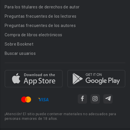
Para los titulares de derechos de autor
Preguntas frecuentes de los lectores
Preguntas frecuentes de los autores
Compra de libros electrónicos
Sobre Booknet
Buscar usuarios
¡Atención! El sitio puede contener materiales no adecuados para
personas menores de 18 años.