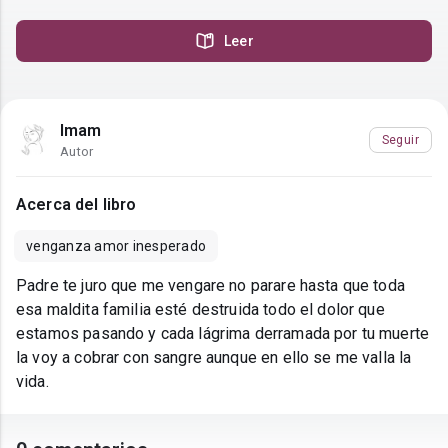
Leer
Imam
Seguir
Autor
Acerca del libro
venganza amor inesperado
Padre te juro que me vengare no parare hasta que toda
esa maldita familia esté destruida todo el dolor que
estamos pasando y cada lágrima derramada por tu muerte
la voy a cobrar con sangre aunque en ello se me valla la
vida.