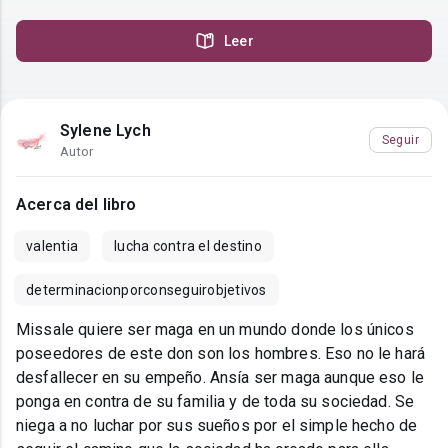
Leer
Sylene Lych
Seguir
Autor
Acerca del libro
valentia
lucha contra el destino
determinacionporconseguirobjetivos
Missale quiere ser maga en un mundo donde los únicos
poseedores de este don son los hombres. Eso no le hará
desfallecer en su empeño. Ansía ser maga aunque eso le
ponga en contra de su familia y de toda su sociedad. Se
niega a no luchar por sus sueños por el simple hecho de