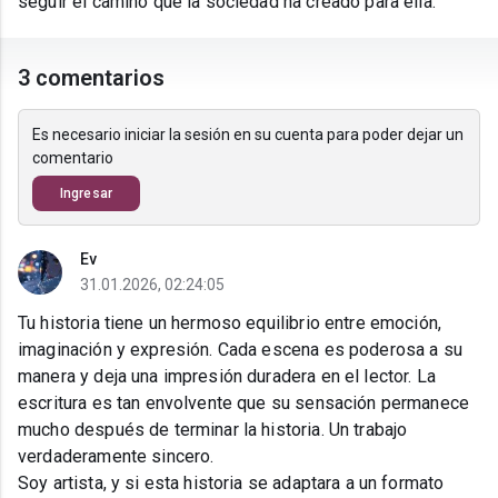
seguir el camino que la sociedad ha creado para ella.
3 comentarios
Es necesario iniciar la sesión en su cuenta para poder dejar un
comentario
Ingresar
Ev
31.01.2026, 02:24:05
Tu historia tiene un hermoso equilibrio entre emoción,
imaginación y expresión. Cada escena es poderosa a su
manera y deja una impresión duradera en el lector. La
escritura es tan envolvente que su sensación permanece
mucho después de terminar la historia. Un trabajo
verdaderamente sincero.
Soy artista, y si esta historia se adaptara a un formato