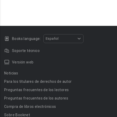
Books language:
Español
Soporte técnico
Versión web
Noticias
Para los titulares de derechos de autor
Preguntas frecuentes de los lectores
Preguntas frecuentes de los autores
Compra de libros electrónicos
Sobre Booknet