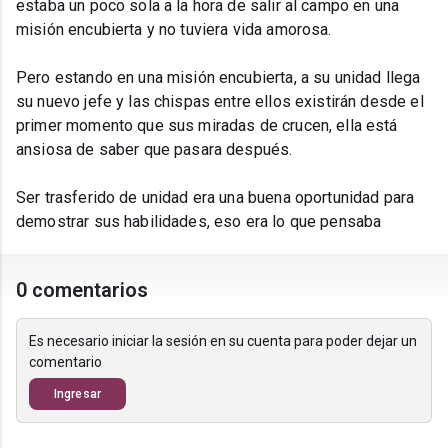
estaba un poco sola a la hora de salir al campo en una
misión encubierta y no tuviera vida amorosa.
Pero estando en una misión encubierta, a su unidad llega
su nuevo jefe y las chispas entre ellos existirán desde el
primer momento que sus miradas de crucen, ella está
ansiosa de saber que pasara después.
Ser trasferido de unidad era una buena oportunidad para
demostrar sus habilidades, eso era lo que pensaba
0 comentarios
Es necesario iniciar la sesión en su cuenta para poder dejar un
comentario
Ingresar