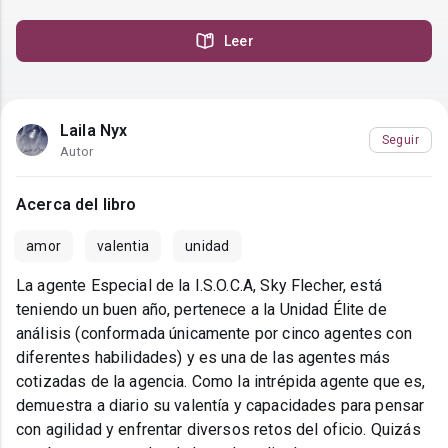
Leer
Laila Nyx
Seguir
Autor
Acerca del libro
amor
valentia
unidad
La agente Especial de la I.S.O.C.A, Sky Flecher, está
teniendo un buen año, pertenece a la Unidad Élite de
análisis (conformada únicamente por cinco agentes con
diferentes habilidades) y es una de las agentes más
cotizadas de la agencia. Como la intrépida agente que es,
demuestra a diario su valentía y capacidades para pensar
con agilidad y enfrentar diversos retos del oficio. Quizás