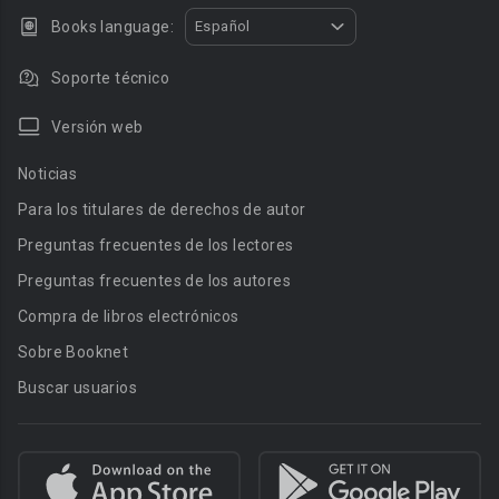
Books language:
Español
Soporte técnico
Versión web
Noticias
Para los titulares de derechos de autor
Preguntas frecuentes de los lectores
Preguntas frecuentes de los autores
Compra de libros electrónicos
Sobre Booknet
Buscar usuarios