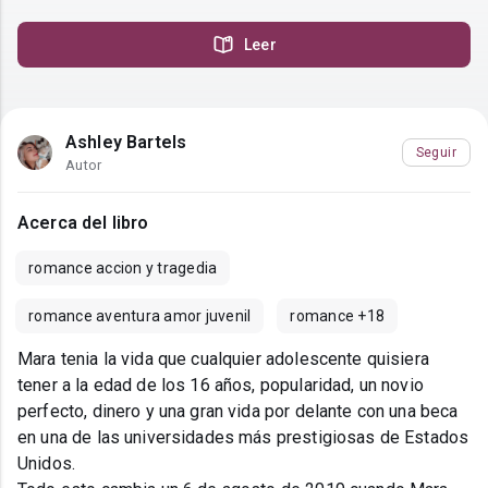
Leer
Ashley Bartels
Seguir
Autor
Acerca del libro
romance accion y tragedia
romance aventura amor juvenil
romance +18
Mara tenia la vida que cualquier adolescente quisiera
tener a la edad de los 16 años, popularidad, un novio
perfecto, dinero y una gran vida por delante con una beca
en una de las universidades más prestigiosas de Estados
Unidos.