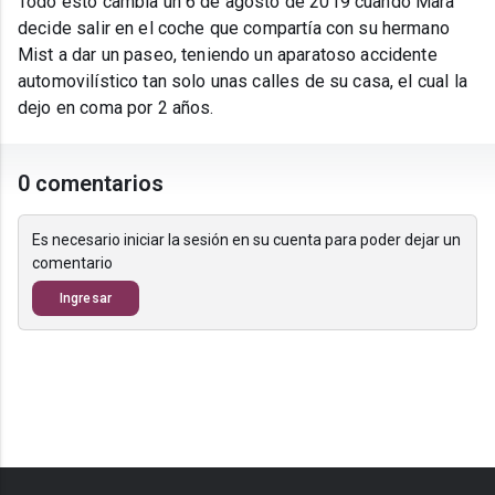
Todo esto cambia un 6 de agosto de 2019 cuando Mara
decide salir en el coche que compartía con su hermano
Mist a dar un paseo, teniendo un aparatoso accidente
automovilístico tan solo unas calles de su casa, el cual la
dejo en coma por 2 años.
0 comentarios
Es necesario iniciar la sesión en su cuenta para poder dejar un
comentario
Ingresar