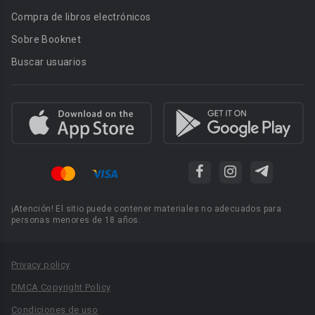
Compra de libros electrónicos
Sobre Booknet
Buscar usuarios
¡Atención! El sitio puede contener materiales no adecuados para
personas menores de 18 años.
Privacy policy
DMCA Copyright Policy
Condiciones de uso