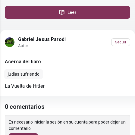
Leer
Gabriel Jesus Parodi
Seguir
Autor
Acerca del libro
judias sufriendo
La Vuelta de Hitler
0 comentarios
Es necesario iniciar la sesión en su cuenta para poder dejar un
comentario