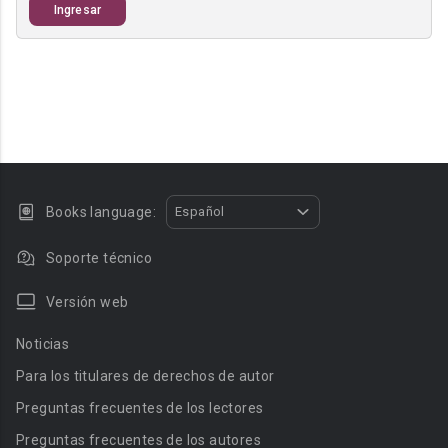
Ingresar
Books language:
Español
Soporte técnico
Versión web
Noticias
Para los titulares de derechos de autor
Preguntas frecuentes de los lectores
Preguntas frecuentes de los autores