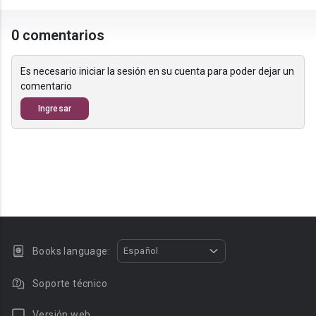
0 comentarios
Es necesario iniciar la sesión en su cuenta para poder dejar un
comentario
Ingresar
Books language:
Español
Soporte técnico
Versión web