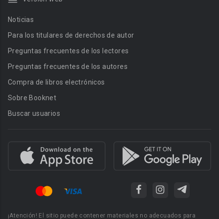
Noticias
Para los titulares de derechos de autor
Preguntas frecuentes de los lectores
Preguntas frecuentes de los autores
Compra de libros electrónicos
Sobre Booknet
Buscar usuarios
¡Atención! El sitio puede contener materiales no adecuados para