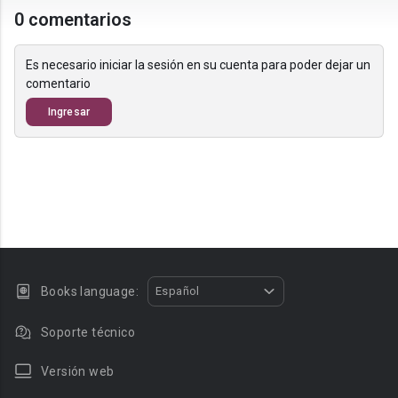
0 comentarios
Es necesario iniciar la sesión en su cuenta para poder dejar un
comentario
Ingresar
Books language:
Español
Soporte técnico
Versión web