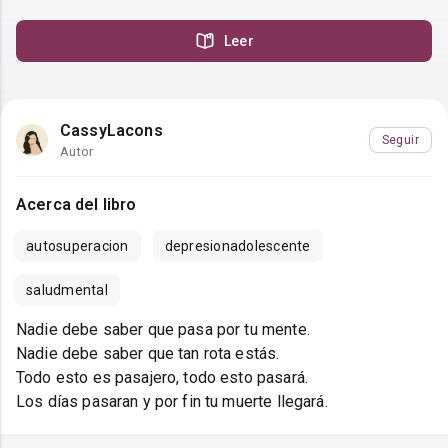
Leer
CassyLacons
Seguir
Autor
Acerca del libro
autosuperacion
depresionadolescente
saludmental
Nadie debe saber que pasa por tu mente.
Nadie debe saber que tan rota estás.
Todo esto es pasajero, todo esto pasará.
Los días pasaran y por fin tu muerte llegará.