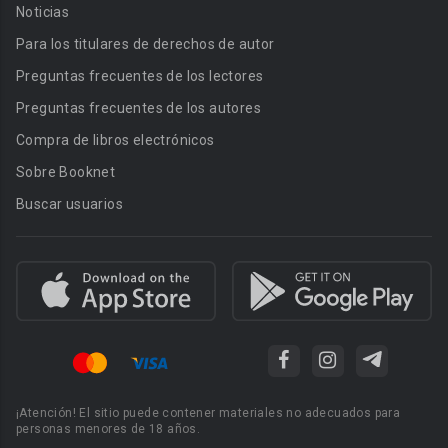
Noticias
Para los titulares de derechos de autor
Preguntas frecuentes de los lectores
Preguntas frecuentes de los autores
Compra de libros electrónicos
Sobre Booknet
Buscar usuarios
¡Atención! El sitio puede contener materiales no adecuados para
personas menores de 18 años.