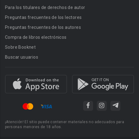
Para los titulares de derechos de autor
Preguntas frecuentes de los lectores
Preguntas frecuentes de los autores
Compra de libros electrónicos
Sobre Booknet
Buscar usuarios
¡Atención! El sitio puede contener materiales no adecuados para
personas menores de 18 años.