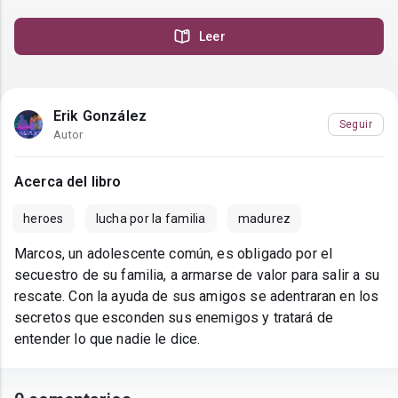
Leer
Erik González
Seguir
Autor
Acerca del libro
heroes
lucha por la familia
madurez
Marcos, un adolescente común, es obligado por el
secuestro de su familia, a armarse de valor para salir a su
rescate. Con la ayuda de sus amigos se adentraran en los
secretos que esconden sus enemigos y tratará de
entender lo que nadie le dice.