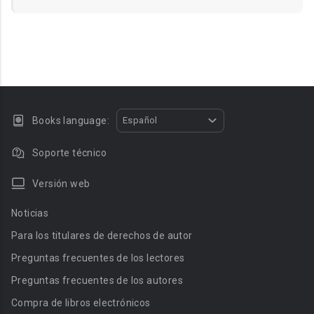
Books language:
Español
Soporte técnico
Versión web
Noticias
Para los titulares de derechos de autor
Preguntas frecuentes de los lectores
Preguntas frecuentes de los autores
Compra de libros electrónicos