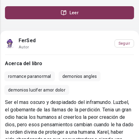
Leer
FerSed
Seguir
Autor
Acerca del libro
romance paranormal
demonios angles
demonios lucifer amor dolor
Ser el mas oscuro y despiadado del inframundo. Luzbel,
el gobernante de las llamas de la perdición. Tenia un gran
odio hacia los humanos al creerlos la peor creación de
dios, pero esos pensamientos cambian cuando le ha dado
la orden divina de proteger a una humana. Karel, haber