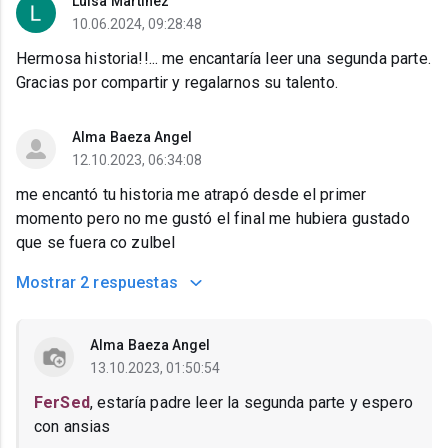
Luisa Martinez
10.06.2024, 09:28:48
Hermosa historia!!... me encantaría leer una segunda parte.
Gracias por compartir y regalarnos su talento.
Alma Baeza Angel
12.10.2023, 06:34:08
me encantó tu historia me atrapó desde el primer
momento pero no me gustó el final me hubiera gustado
que se fuera co zulbel
Mostrar
2 respuestas
Alma Baeza Angel
13.10.2023, 01:50:54
FerSed
, estaría padre leer la segunda parte y espero
con ansias