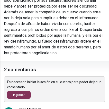
sido abandonada por sus secuestradores siendo una
bebe y ahora ser protegida por este ser de oscuridad.
Además de tener la compañía de un cuervo cuando este
ser la deja sola para cumplir su deber en el inframundo.
Después de años de haber vivido con ceretic, lucifer
regresa a cumplir su orden divina con karel. Despertando
sentimientos prohibidos por aquella humana, y ella por el
rey del inframundo. El fuego del inframundo ardera en el
mundo humano por el amor de estos dos seremos, pero
los protectores angelicales no
2 comentarios
Es necesario iniciar la sesión en su cuenta para poder dejar un
comentario
Ingresar