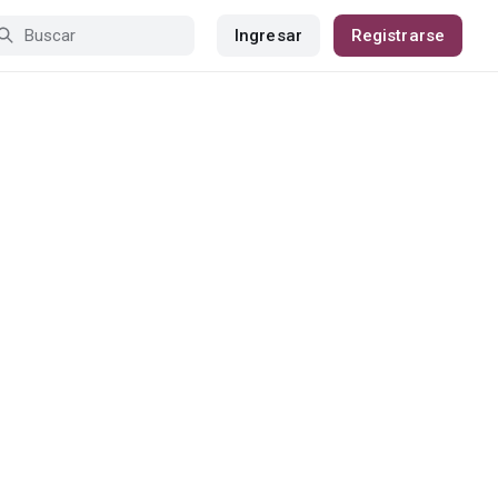
Ingresar
Registrarse