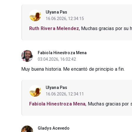
Ulyana Pas
16.06.2026, 12:34:15
Ruth Rivera Melendez
, Muchas gracias por su 
Fabiola Hinestroza Mena
03.04.2026, 16:02:42
Muy buena historia. Me encantó de principio a fin.
Ulyana Pas
16.06.2026, 12:34:11
Fabiola Hinestroza Mena
, Muchas gracias por 
Gladys Acevedo