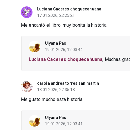
Luciana Caceres choquecahuana
17.01.2026, 22:25:21
Me encantó el libro, muy bonita la historia
Ulyana Pas
19.01.2026, 12:03:44
Luciana Caceres choquecahuana
, Muchas grac
carola andrea torres san martin
18.01.2026, 22:35:18
Me gusto mucho esta historia
Ulyana Pas
19.01.2026, 12:03:41