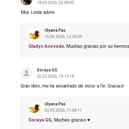
18.03.2026, 02:08:05
Muy Linda adore
Ulyana Pas
16.06.2026, 12:34:09
Gladys Acevedo
, Muchas gracias por su hermos
Soraya GG
26.02.2026, 19:13:18
Gran libro, me ha encantado de inicio a fin. Gracias!
Ulyana Pas
02.03.2026, 11:08:11
Soraya GG
, Muchas gracias ♥️