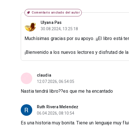
Comentario anclado del autor
Ulyana Pas
30.08.2024, 13:25:18
Muchísimas gracias por su apoyo. ¡¡El libro está te
¡Bienvenido a los nuevos lectores y disfrutad de la l
claudia
12.07.2026, 06:54:05
Nastia tendrá libro??es que me ha encantado
Ruth Rivera Melendez
06.04.2026, 08:10:54
Es una historia muy bonita. Tiene un lenguaje muy flui