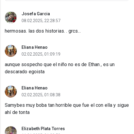
Josefa Garcia
08.02.2025, 22:28:57
hermosas. las dos historias. . grcs...
Eliana Henao
02.02.2025, 01:09:19
aunque sospecho que el niño no es de Ethan , es un
descarado egoista
Eliana Henao
02.02.2025, 01:08:38
Samybes muy boba tan horrible que fue el con ella y sigue
ahí de tonta
Elizabeth Plata Torres