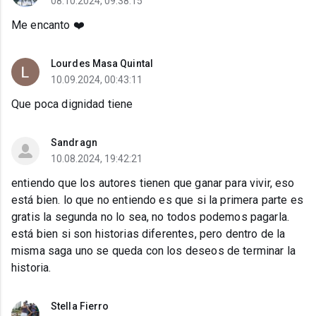
08.10.2024, 09:38:15
Me encanto ❤️
Lourdes Masa Quintal
10.09.2024, 00:43:11
Que poca dignidad tiene
Sandragn
10.08.2024, 19:42:21
entiendo que los autores tienen que ganar para vivir, eso
está bien. lo que no entiendo es que si la primera parte es
gratis la segunda no lo sea, no todos podemos pagarla.
está bien si son historias diferentes, pero dentro de la
misma saga uno se queda con los deseos de terminar la
historia.
Stella Fierro