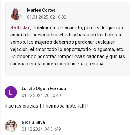
Marlen Cortes
01.01.2025, 02:16:32
Seth Jan
, Totalmente de acuerdo, pero es lo que nos
enseña la sociedad machista y hasta en los libros lo
vemos, las mujeres debemos perdonar cualquier
vejacion, el amor todo lo soporta,todo lo aguanta, etc.
Es deber de nosotras romper esas cadenas y que las
nuevas generaciones no sigan esa premisa
Loreto Olguin Ferrada
01.12.2024, 20:20:49
muchas gracias!!!! hermosa historia!!!!
Gloria Silva
01.12.2024, 04:51:49