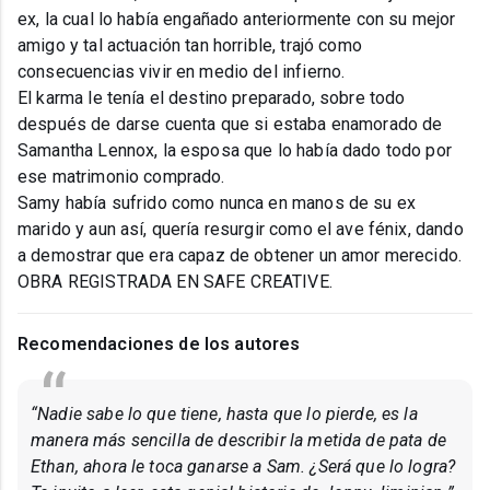
ex, la cual lo había engañado anteriormente con su mejor
amigo y tal actuación tan horrible, trajó como
consecuencias vivir en medio del infierno.
El karma le tenía el destino preparado, sobre todo
después de darse cuenta que si estaba enamorado de
Samantha Lennox, la esposa que lo había dado todo por
ese matrimonio comprado.
Samy había sufrido como nunca en manos de su ex
marido y aun así, quería resurgir como el ave fénix, dando
a demostrar que era capaz de obtener un amor merecido.
OBRA REGISTRADA EN SAFE CREATIVE.
Recomendaciones de los autores
“Nadie sabe lo que tiene, hasta que lo pierde, es la
manera más sencilla de describir la metida de pata de
Ethan, ahora le toca ganarse a Sam. ¿Será que lo logra?