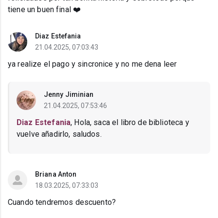
tiene un buen final ❤️
Diaz Estefania
21.04.2025, 07:03:43
ya realize el pago y sincronice y no me dena leer
Jenny Jiminian
21.04.2025, 07:53:46
Diaz Estefania
, Hola, saca el libro de biblioteca y
vuelve añadirlo, saludos.
Briana Anton
18.03.2025, 07:33:03
Cuando tendremos descuento?