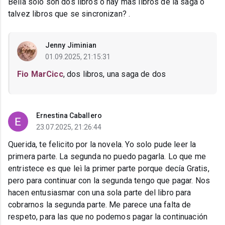
Bella solo son dos libros o hay mas libros de la saga o
talvez libros que se sincronizan? .
Jenny Jiminian
01.09.2025, 21:15:31
Fio MarCicc
, dos libros, una saga de dos
Ernestina Caballero
23.07.2025, 21:26:44
Querida, te felicito por la novela. Yo solo pude leer la
primera parte. La segunda no puedo pagarla. Lo que me
entristece es que leì la primer parte porque decía Gratis,
pero para continuar con la segunda tengo que pagar. Nos
hacen entusiasmar con una sola parte del libro para
cobrarnos la segunda parte. Me parece una falta de
respeto, para las que no podemos pagar la continuación