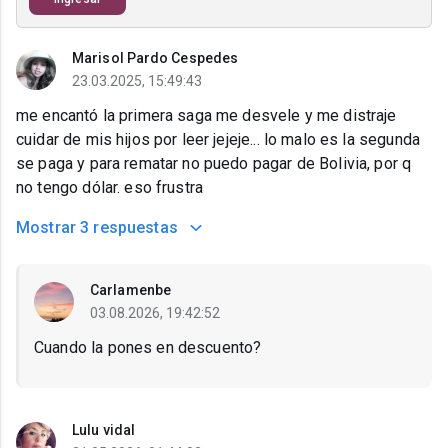
Marisol Pardo Cespedes
23.03.2025, 15:49:43
me encantó la primera saga me desvele y me distraje
cuidar de mis hijos por leer jejeje... lo malo es la segunda
se paga y para rematar no puedo pagar de Bolivia, por q
no tengo dólar. eso frustra
Mostrar
3 respuestas
Carlamenbe
03.08.2026, 19:42:52
Cuando la pones en descuento?
Lulu vidal