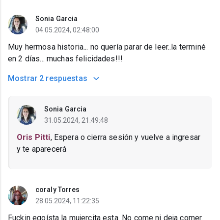
Sonia Garcia
04.05.2024, 02:48:00
Muy hermosa historia... no quería parar de leer..la terminé
en 2 días... muchas felicidades!!!
Mostrar
2 respuestas
Sonia Garcia
31.05.2024, 21:49:48
Oris Pitti
, Espera o cierra sesión y vuelve a ingresar
y te aparecerá
coraly Torres
28.05.2024, 11:22:35
Fuckin egoísta la mujercita esta. No come ni deja comer.