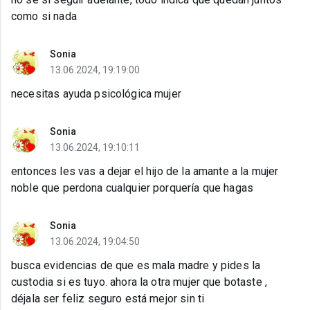
como si nada
Sonia
13.06.2024, 19:19:00
necesitas ayuda psicológica mujer
Sonia
13.06.2024, 19:10:11
entonces les vas a dejar el hijo de la amante a la mujer
noble que perdona cualquier porquería que hagas
Sonia
13.06.2024, 19:04:50
busca evidencias de que es mala madre y pides la
custodia si es tuyo. ahora la otra mujer que botaste ,
déjala ser feliz seguro está mejor sin ti