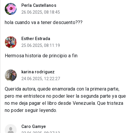
Perla Castellanos
26.06.2025, 08:18:45
hola cuando va a tener descuento???
Esther Estrada
25.06.2025, 08:11:19
Hermosa historia de principio a fin
karina rodriguez
24.06.2025, 12:22:27
Querida autora, quede enamorada con la primera parte,
pero me entristece no poder leer la segunda parte ya que
no me deja pagar el libro desde Venezuela. Que tristeza
no poder seguir leyendo.
Caro Gamye