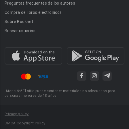
Preguntas frecuentes de los autores
Compra de libros electrónicos
Sobre Booknet
Buscar usuarios
¡Atención! El sitio puede contener materiales no adecuados para
personas menores de 18 años.
Privacy policy
DMCA Copyright Policy