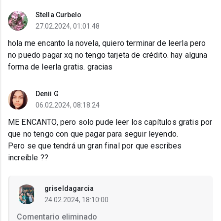
Stella Curbelo
27.02.2024, 01:01:48
hola me encanto la novela, quiero terminar de leerla pero
no puedo pagar xq no tengo tarjeta de crédito. hay alguna
forma de leerla gratis. gracias
Denii G
06.02.2024, 08:18:24
ME ENCANTO, pero solo pude leer los capítulos gratis por
que no tengo con que pagar para seguir leyendo.
Pero se que tendrá un gran final por que escribes
increíble ??
griseldagarcia
24.02.2024, 18:10:00
Comentario eliminado