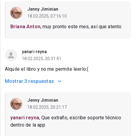
Jenny Jiminian
18.03.2025, 07:16:10
Briana Anton
, muy pronto este mes, así que atento
yanari reyna
18.02.2025, 20:31:41
Alquile el libro y no me permite leerlo:(
Mostrar
3 respuestas
Jenny Jiminian
18.02.2025, 20:21:17
yanari reyna
, Que extraño, escribe soporte técnico
dentro de la app