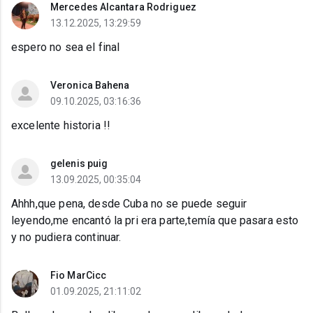
Mercedes Alcantara Rodriguez
13.12.2025, 13:29:59
espero no sea el final
Veronica Bahena
09.10.2025, 03:16:36
excelente historia !!
gelenis puig
13.09.2025, 00:35:04
Ahhh,que pena, desde Cuba no se puede seguir
leyendo,me encantó la pri era parte,temía que pasara esto
y no pudiera continuar.
Fio MarCicc
01.09.2025, 21:11:02