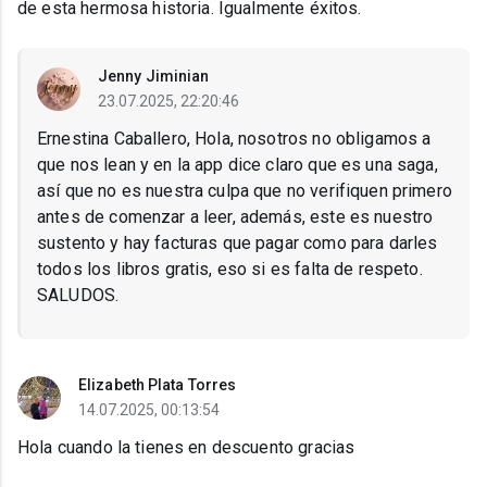
de esta hermosa historia. Igualmente éxitos.
Jenny Jiminian
23.07.2025, 22:20:46
Ernestina Caballero, Hola, nosotros no obligamos a
que nos lean y en la app dice claro que es una saga,
así que no es nuestra culpa que no verifiquen primero
antes de comenzar a leer, además, este es nuestro
sustento y hay facturas que pagar como para darles
todos los libros gratis, eso si es falta de respeto.
SALUDOS.
Elizabeth Plata Torres
14.07.2025, 00:13:54
Hola cuando la tienes en descuento gracias