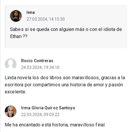
lena
27.03.2024, 14:15:30
Sabes si se queda con alguien más o con el idiota de
Ethan ??
Rocio Contreras
24.03.2024, 19:34:10
Linda novela los dos libros son maravillosos, gracias a la
escritora por compartirnos una historia de amor y pasión
excelente.
Irma Gloria Quiroz Santoyo
22.03.2024, 09:03:22
Me ha encantado está historia, maravilloso final.