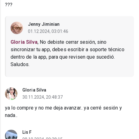
???
Jenny Jiminian
01.12.2024, 03:01:46
Gloria Silva
, No debiste cerrar sesión, sino
sincronizar tu app, debes escribir a soporte técnico
dentro de la app, para que revisen que sucedió.
Saludos.
Gloria Silva
30.11.2024, 20:48:37
ya lo compre y no me deja avanzar.. ya cerré sesión y
nada..
Lis F