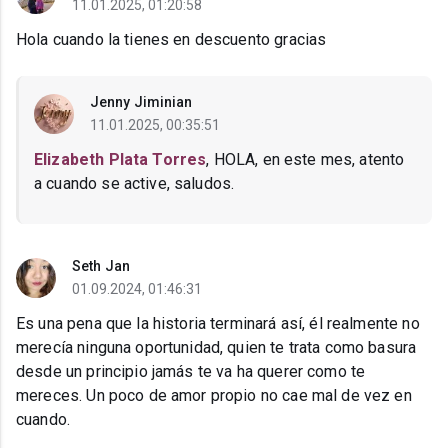
11.01.2025, 01:20:58
Hola cuando la tienes en descuento gracias
Jenny Jiminian
11.01.2025, 00:35:51
Elizabeth Plata Torres
, HOLA, en este mes, atento
a cuando se active, saludos.
Seth Jan
01.09.2024, 01:46:31
Es una pena que la historia terminará así, él realmente no
merecía ninguna oportunidad, quien te trata como basura
desde un principio jamás te va ha querer como te
mereces. Un poco de amor propio no cae mal de vez en
cuando.