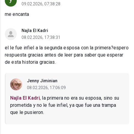
09.02.2026, 07:38:28
me encanta
Najla El Kadri
08.02.2026, 17:38:31
el le fue infiel a la segunda esposa con la primera?espero
respuesta gracias antes de leer para saber que esperar
de esta historia gracias.
Jenny Jiminian
08.02.2026, 17:06:09
Najla El Kadri
, la primera no era su esposa, sino su
prometida y no le fue infiel, ya que fue una trampa
que le pusieron.