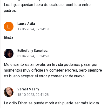
Los hijos quedan fuera de cualquier conflicto entre
padres.
Laura Avila
17.05.2024, 02:24:19
l8nda
Esthefany Sanchez
03.04.2024, 05:34:59
Me encanto esta novela, en la vida podemos pasar por
momentos muy difíciles y cometer errores, pero siempre
es bueno aceptar el error y comenzar de nuevo.
Verast Mashy
18.10.2023, 02:41:28
Lo odio Ethan se puede morir ash puede ser más idiota.