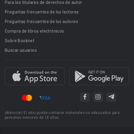
Para los titulares de derechos de autor
Preguntas frecuentes de los lectores
Preguntas frecuentes de los autores
Compra de libros electrónicos
Sobre Booknet
Buscar usuarios
¡Atención! El sitio puede contener materiales no adecuados para
personas menores de 18 años.