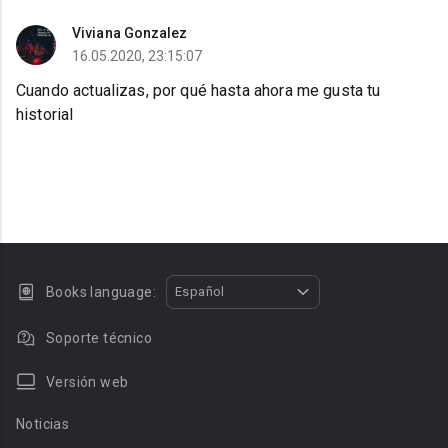
Viviana Gonzalez
16.05.2020, 23:15:07
Cuando actualizas, por qué hasta ahora me gusta tu
historial
Books language:
Español
Soporte técnico
Versión web
Noticias