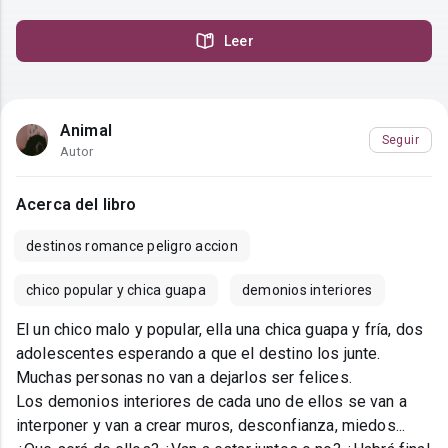
Leer
Animal
Seguir
Autor
Acerca del libro
destinos romance peligro accion
chico popular y chica guapa
demonios interiores
El un chico malo y popular, ella una chica guapa y fría, dos
adolescentes esperando a que el destino los junte.
Muchas personas no van a dejarlos ser felices.
Los demonios interiores de cada uno de ellos se van a
interponer y van a crear muros, desconfianza, miedos...