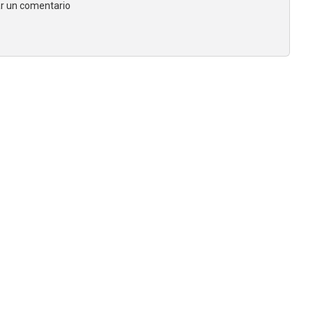
jar un comentario