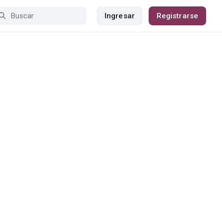
Ingresar
Registrarse