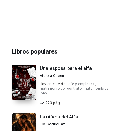
Libros populares
Una esposa para el alfa
Violeta Queen
Hay en el texto:
jefe y empleada
,
matrimonio por contrato
,
mate hombres
lobo
223 pág.
La niñera del Alfa
DM Rodriguez