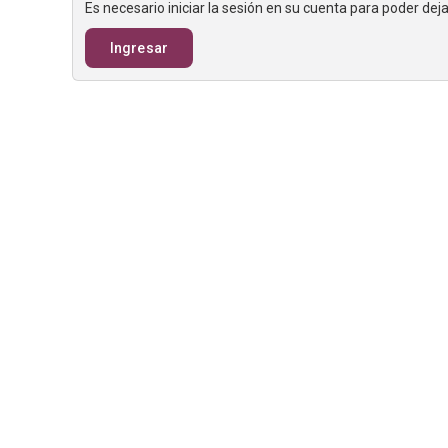
Es necesario iniciar la sesión en su cuenta para poder de
Ingresar