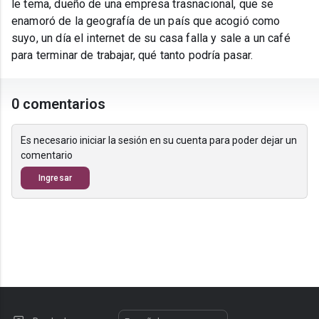
le tema, dueño de una empresa trasnacional, que se
enamoró de la geografía de un país que acogió como
suyo, un día el internet de su casa falla y sale a un café
para terminar de trabajar, qué tanto podría pasar.
0 comentarios
Es necesario iniciar la sesión en su cuenta para poder dejar un
comentario
Ingresar