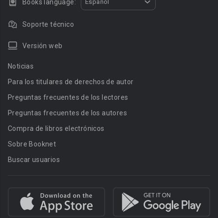
Books language:
Español
Soporte técnico
Versión web
Noticias
Para los titulares de derechos de autor
Preguntas frecuentes de los lectores
Preguntas frecuentes de los autores
Compra de libros electrónicos
Sobre Booknet
Buscar usuarios