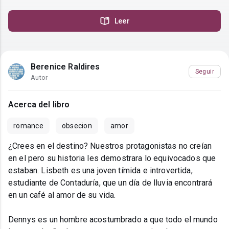
Leer
Berenice Raldires
Seguir
Autor
Acerca del libro
romance
obsecion
amor
¿Crees en el destino? Nuestros protagonistas no creían
en el pero su historia les demostrara lo equivocados que
estaban. Lisbeth es una joven tímida e introvertida,
estudiante de Contaduría, que un día de lluvia encontrará
en un café al amor de su vida.
Dennys es un hombre acostumbrado a que todo el mundo