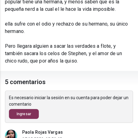
popular tiene una hermana, y menos saben que es la
pequeña nerd a la cual el le hace la vida imposible.
ella sufre con el odio y rechazo de su hermano, su único
hermano.
Pero llegara alguien a sacar las verdades a flote, y
también sacara los celos de Stephen, y el amor de un
chico rudo, que por años la quiso.
5 comentarios
Es necesario iniciar la sesión en su cuenta para poder dejar un
comentario
Ingresar
Paola Rojas Vargas