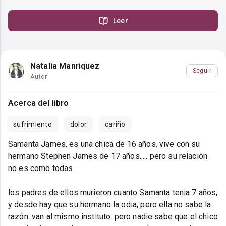
Leer
Natalia Manriquez
Seguir
Autor
Acerca del libro
sufrimiento
dolor
cariño
Samanta James, es una chica de 16 años, vive con su
hermano Stephen James de 17 años..... pero su relación
no es como todas.
los padres de ellos murieron cuanto Samanta tenia 7 años,
y desde hay que su hermano la odia, pero ella no sabe la
razón. van al mismo instituto. pero nadie sabe que el chico