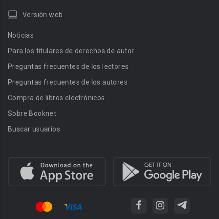
Versión web
Noticias
Para los titulares de derechos de autor
Preguntas frecuentes de los lectores
Preguntas frecuentes de los autores
Compra de libros electrónicos
Sobre Booknet
Buscar usuarios