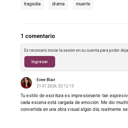
tragedia
drama
muerte
1 comentario
Es necesario iniciar la sesión en su cuenta para poder de
Ingresar
Evee Blair
21.01.2026, 02:12:13
Tu estilo de escritura es impresionante: tan expresivo
cada escena está cargada de emoción. Me dio muchísi
convertida en una obra visual algún día; realmente se