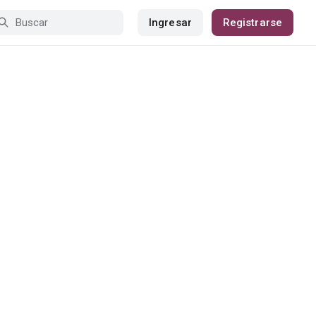
Ingresar
Registrarse