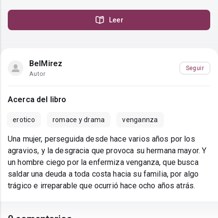
Leer
BelMirez
Seguir
Autor
Acerca del libro
erotico
romace y drama
vengannza
Una mujer, perseguida desde hace varios años por los
agravios, y la desgracia que provoca su hermana mayor. Y
un hombre ciego por la enfermiza venganza, que busca
saldar una deuda a toda costa hacia su familia, por algo
trágico e irreparable que ocurrió hace ocho años atrás.