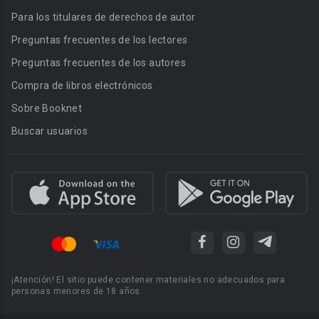
Para los titulares de derechos de autor
Preguntas frecuentes de los lectores
Preguntas frecuentes de los autores
Compra de libros electrónicos
Sobre Booknet
Buscar usuarios
¡Atención! El sitio puede contener materiales no adecuados para
personas menores de 18 años.