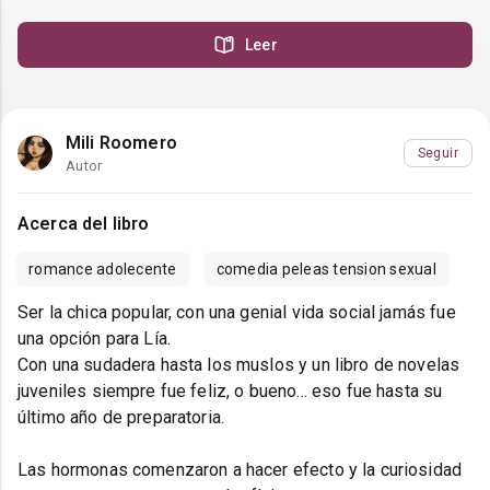
Leer
Mili Roomero
Seguir
Autor
Acerca del libro
romance adolecente
comedia peleas tension sexual
Ser la chica popular, con una genial vida social jamás fue
una opción para Lía.
Con una sudadera hasta los muslos y un libro de novelas
juveniles siempre fue feliz, o bueno... eso fue hasta su
último año de preparatoria.
Las hormonas comenzaron a hacer efecto y la curiosidad