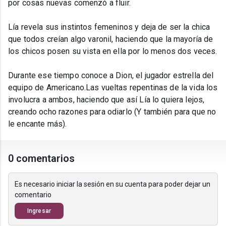
por cosas nuevas comenzó a fluir.
Lía revela sus instintos femeninos y deja de ser la chica
que todos creían algo varonil, haciendo que la mayoría de
los chicos posen su vista en ella por lo menos dos veces.
Durante ese tiempo conoce a Dion, el jugador estrella del
equipo de Americano.Las vueltas repentinas de la vida los
involucra a ambos, haciendo que así Lía lo quiera lejos,
creando ocho razones para odiarlo (Y también para que no
le encante más).
0 comentarios
Es necesario iniciar la sesión en su cuenta para poder dejar un
comentario
Ingresar