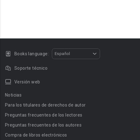
Books language:
Español
Soporte técnico
Versión web
Noticias
Para los titulares de derechos de autor
Preguntas frecuentes de los lectores
Preguntas frecuentes de los autores
Compra de libros electrónicos